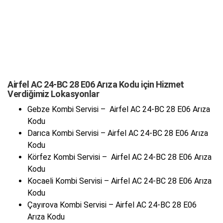
Airfel AC 24-BC 28 E06 Arıza Kodu için Hizmet
Verdiğimiz Lokasyonlar
Gebze Kombi Servisi – Airfel AC 24-BC 28 E06 Arıza
Kodu
Darıca Kombi Servisi – Airfel AC 24-BC 28 E06 Arıza
Kodu
Körfez Kombi Servisi – Airfel AC 24-BC 28 E06 Arıza
Kodu
Kocaeli Kombi Servisi – Airfel AC 24-BC 28 E06 Arıza
Kodu
Çayırova Kombi Servisi – Airfel AC 24-BC 28 E06
Arıza Kodu