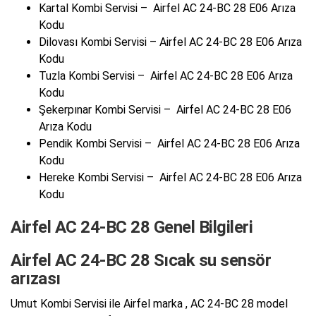
Kartal Kombi Servisi – Airfel AC 24-BC 28 E06 Arıza
Kodu
Dilovası Kombi Servisi – Airfel AC 24-BC 28 E06 Arıza
Kodu
Tuzla Kombi Servisi – Airfel AC 24-BC 28 E06 Arıza
Kodu
Şekerpınar Kombi Servisi – Airfel AC 24-BC 28 E06
Arıza Kodu
Pendik Kombi Servisi – Airfel AC 24-BC 28 E06 Arıza
Kodu
Hereke Kombi Servisi – Airfel AC 24-BC 28 E06 Arıza
Kodu
Airfel AC 24-BC 28 Genel Bilgileri
Airfel AC 24-BC 28 Sıcak su sensör
arızası
Umut Kombi Servisi ile Airfel marka , AC 24-BC 28 model