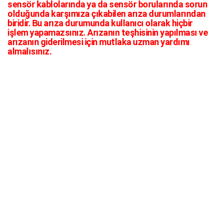
sensör kablolarında ya da sensör borularında sorun
olduğunda karşımıza çıkabilen arıza durumlarından
biridir. Bu arıza durumunda kullanıcı olarak hiçbir
işlem yapamazsınız. Arızanın teşhisinin yapılması ve
arızanın giderilmesi için mutlaka uzman yardımı
almalısınız.