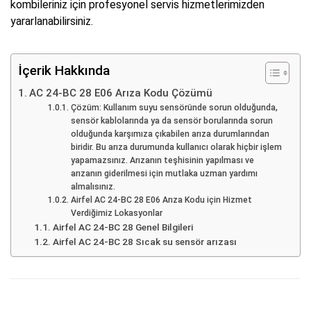
kombileriniz için profesyonel servis hizmetlerimizden
yararlanabilirsiniz.
İçerik Hakkında
AC 24-BC 28 E06 Arıza Kodu Çözümü
Çözüm: Kullanım suyu sensöründe sorun olduğunda,
sensör kablolarında ya da sensör borularında sorun
olduğunda karşımıza çıkabilen arıza durumlarından
biridir. Bu arıza durumunda kullanıcı olarak hiçbir işlem
yapamazsınız. Arızanın teşhisinin yapılması ve
arızanın giderilmesi için mutlaka uzman yardımı
almalısınız.
Airfel AC 24-BC 28 E06 Arıza Kodu için Hizmet
Verdiğimiz Lokasyonlar
Airfel AC 24-BC 28 Genel Bilgileri
Airfel AC 24-BC 28 Sıcak su sensör arızası