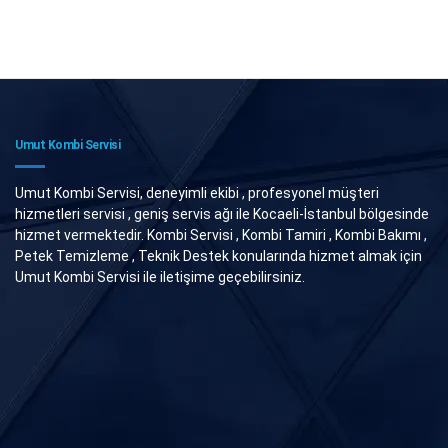
Umut Kombi Servisi
Umut Kombi Servisi, deneyimli ekibi , profesyonel müşteri
hizmetleri servisi , geniş servis ağı ile Kocaeli-İstanbul bölgesinde
hizmet vermektedir. Kombi Servisi , Kombi Tamiri , Kombi Bakımı ,
Petek Temizleme , Teknik Destek konularında hizmet almak için
Umut Kombi Servisi ile iletişime geçebilirsiniz.