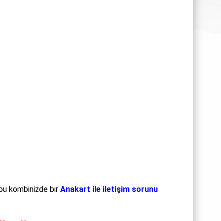
bu kombinizde bir
Anakart ile iletişim sorunu