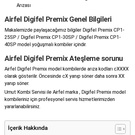
Arızası
Airfel Digifel Premix Genel Bilgileri
Makalemizde paylaşacağımız bilgiler Digifel Premix CP1-
25SP / Digifel Premix CP1-30SP / Digifel Premix CP1-
40SP model yoğuşmalı kombiler içindir.
Airfel Digifel Premix Ateşleme sorunu
Airfel Digifel Premix model kombilerde arıza kodları cXXXX
olarak gösterilir. Öncesinde cX yanıp söner daha sonra XX
yanıp söner.
Umut Kombi Servisi ile Airfel marka , Digifel Premix model
kombileriniz için profesyonel servis hizmetlerimizden
yararlanabilirsiniz.
İçerik Hakkında