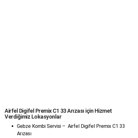
Airfel Digifel Premix C1 33 Arızası için Hizmet
Verdiğimiz Lokasyonlar
Gebze Kombi Servisi – Airfel Digifel Premix C1 33
Arızası