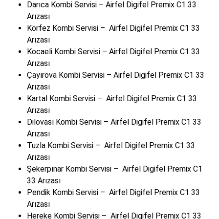
Darıca Kombi Servisi – Airfel Digifel Premix C1 33
Arızası
Körfez Kombi Servisi – Airfel Digifel Premix C1 33
Arızası
Kocaeli Kombi Servisi – Airfel Digifel Premix C1 33
Arızası
Çayırova Kombi Servisi – Airfel Digifel Premix C1 33
Arızası
Kartal Kombi Servisi – Airfel Digifel Premix C1 33
Arızası
Dilovası Kombi Servisi – Airfel Digifel Premix C1 33
Arızası
Tuzla Kombi Servisi – Airfel Digifel Premix C1 33
Arızası
Şekerpınar Kombi Servisi – Airfel Digifel Premix C1
33 Arızası
Pendik Kombi Servisi – Airfel Digifel Premix C1 33
Arızası
Hereke Kombi Servisi – Airfel Digifel Premix C1 33