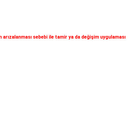
ın arızalanması sebebi ile tamir ya da değişim uygulaması