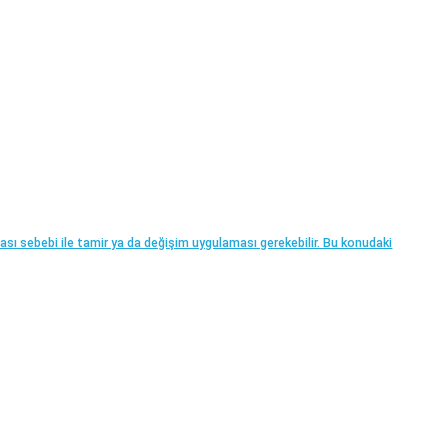
ası sebebi ile tamir ya da değişim uygulaması gerekebilir. Bu konudaki