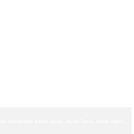
zmet vermektedir. Kombi Servisi , Kombi Tamiri , Kombi Bakımı ,