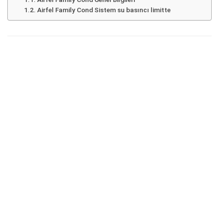
Airfel Family Cond Sistem su basıncı limitte