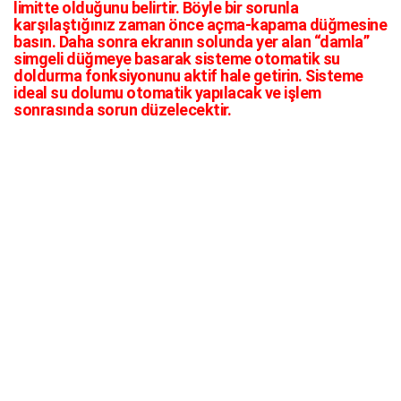
limitte olduğunu belirtir. Böyle bir sorunla
karşılaştığınız zaman önce açma-kapama düğmesine
basın. Daha sonra ekranın solunda yer alan “damla”
simgeli düğmeye basarak sisteme otomatik su
doldurma fonksiyonunu aktif hale getirin. Sisteme
ideal su dolumu otomatik yapılacak ve işlem
sonrasında sorun düzelecektir.