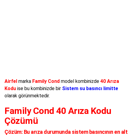
Airfel
marka
Family Cond
model kombinizde
40 Arıza
Kodu
ise bu kombinizde bir
Sistem su basıncı limitte
olarak görünmektedir.
Family Cond 40 Arıza Kodu
Çözümü
Çözüm:
Bu arıza durumunda sistem basıncının en alt