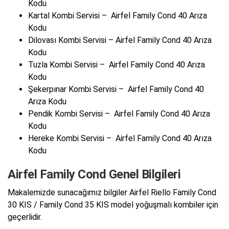
Kodu
Kartal Kombi Servisi – Airfel Family Cond 40 Arıza
Kodu
Dilovası Kombi Servisi – Airfel Family Cond 40 Arıza
Kodu
Tuzla Kombi Servisi – Airfel Family Cond 40 Arıza
Kodu
Şekerpınar Kombi Servisi – Airfel Family Cond 40
Arıza Kodu
Pendik Kombi Servisi – Airfel Family Cond 40 Arıza
Kodu
Hereke Kombi Servisi – Airfel Family Cond 40 Arıza
Kodu
Airfel Family Cond Genel Bilgileri
Makalemizde sunacağımız bilgiler Airfel Riello Family Cond
30 KIS / Family Cond 35 KIS model yoğuşmalı kombiler için
geçerlidir.