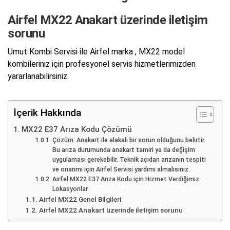
Airfel MX22 Anakart üzerinde iletişim
sorunu
Umut Kombi Servisi ile Airfel marka , MX22 model
kombileriniz için profesyonel servis hizmetlerimizden
yararlanabilirsiniz.
İçerik Hakkında
MX22 E37 Arıza Kodu Çözümü
Çözüm: Anakart ile alakalı bir sorun olduğunu belirtir.
Bu arıza durumunda anakart tamiri ya da değişim
uygulaması gerekebilir. Teknik açıdan arızanın tespiti
ve onarımı için Airfel Servisi yardımı almalısınız.
Airfel MX22 E37 Arıza Kodu için Hizmet Verdiğimiz
Lokasyonlar
Airfel MX22 Genel Bilgileri
Airfel MX22 Anakart üzerinde iletişim sorunu