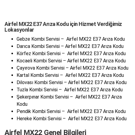
Airfel MX22 E37 Arıza Kodu için Hizmet Verdiğimiz
Lokasyonlar
Gebze Kombi Servisi – Airfel MX22 E37 Arıza Kodu
Darıca Kombi Servisi – Airfel MX22 E37 Arıza Kodu
Körfez Kombi Servisi – Airfel MX22 E37 Arıza Kodu
Kocaeli Kombi Servisi – Airfel MX22 E37 Arıza Kodu
Çayırova Kombi Servisi – Airfel MX22 E37 Arıza Kodu
Kartal Kombi Servisi – Airfel MX22 E37 Arıza Kodu
Dilovası Kombi Servisi – Airfel MX22 E37 Arıza Kodu
Tuzla Kombi Servisi – Airfel MX22 E37 Arıza Kodu
Şekerpınar Kombi Servisi – Airfel MX22 E37 Arıza
Kodu
Pendik Kombi Servisi – Airfel MX22 E37 Arıza Kodu
Hereke Kombi Servisi – Airfel MX22 E37 Arıza Kodu
Airfel MX22 Genel Bilgileri