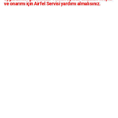
ve onarımı için Airfel Servisi yardımı almalısınız.