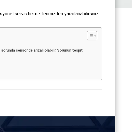
yonel servis hizmetlerimizden yararlanabilirsiniz.
 sorunda sensör de arızalı olabilir. Sorunun tespit