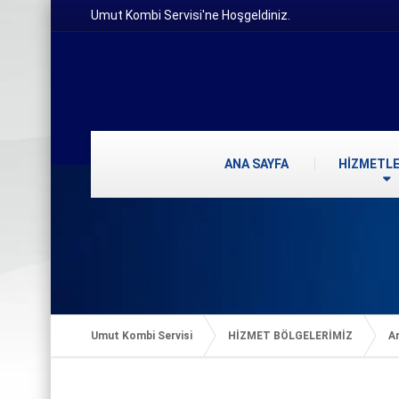
Umut Kombi Servisi'ne Hoşgeldiniz.
ANA SAYFA
HİZMETLE
Umut Kombi Servisi
HİZMET BÖLGELERİMİZ
Ar