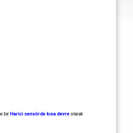
e bir
Harici sensörde kısa devre
olarak