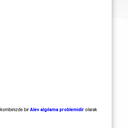
 kombinizde bir
Alev algılama problemidir
olarak