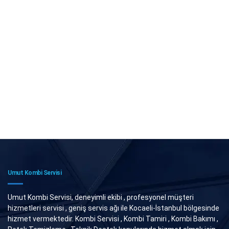
Umut Kombi Servisi
Umut Kombi Servisi, deneyimli ekibi , profesyonel müşteri
hizmetleri servisi , geniş servis ağı ile Kocaeli-İstanbul bölgesinde
hizmet vermektedir. Kombi Servisi , Kombi Tamiri , Kombi Bakımı ,