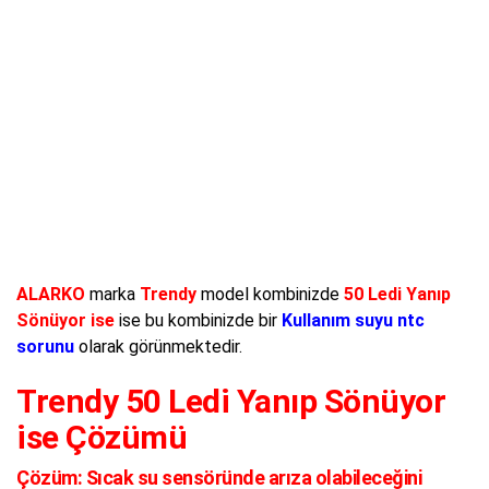
ALARKO
marka
Trendy
model kombinizde
50 Ledi Yanıp
Sönüyor ise
ise bu kombinizde bir
Kullanım suyu ntc
sorunu
olarak görünmektedir.
Trendy 50 Ledi Yanıp Sönüyor
ise Çözümü
Çözüm:
Sıcak su sensöründe arıza olabileceğini