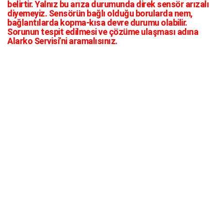
belirtir. Yalnız bu arıza durumunda direk sensör arızalı
diyemeyiz. Sensörün bağlı olduğu borularda nem,
bağlantılarda kopma-kısa devre durumu olabilir.
Sorunun tespit edilmesi ve çözüme ulaşması adına
Alarko Servisi’ni aramalısınız.