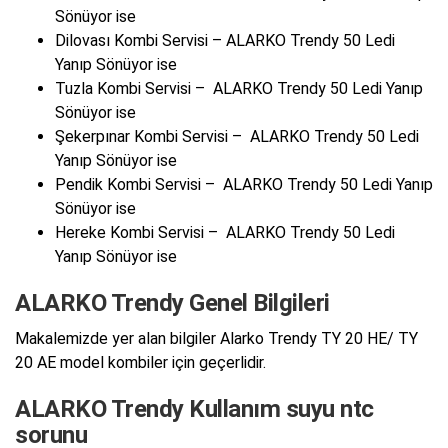
Sönüyor ise
Dilovası Kombi Servisi – ALARKO Trendy 50 Ledi
Yanıp Sönüyor ise
Tuzla Kombi Servisi – ALARKO Trendy 50 Ledi Yanıp
Sönüyor ise
Şekerpınar Kombi Servisi – ALARKO Trendy 50 Ledi
Yanıp Sönüyor ise
Pendik Kombi Servisi – ALARKO Trendy 50 Ledi Yanıp
Sönüyor ise
Hereke Kombi Servisi – ALARKO Trendy 50 Ledi
Yanıp Sönüyor ise
ALARKO Trendy Genel Bilgileri
Makalemizde yer alan bilgiler Alarko Trendy TY 20 HE/ TY
20 AE model kombiler için geçerlidir.
ALARKO Trendy Kullanım suyu ntc
sorunu