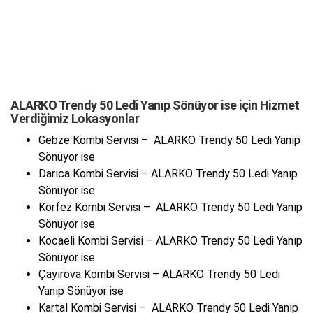
ALARKO Trendy 50 Ledi Yanıp Sönüyor ise için Hizmet
Verdiğimiz Lokasyonlar
Gebze Kombi Servisi – ALARKO Trendy 50 Ledi Yanıp
Sönüyor ise
Darıca Kombi Servisi – ALARKO Trendy 50 Ledi Yanıp
Sönüyor ise
Körfez Kombi Servisi – ALARKO Trendy 50 Ledi Yanıp
Sönüyor ise
Kocaeli Kombi Servisi – ALARKO Trendy 50 Ledi Yanıp
Sönüyor ise
Çayırova Kombi Servisi – ALARKO Trendy 50 Ledi
Yanıp Sönüyor ise
Kartal Kombi Servisi – ALARKO Trendy 50 Ledi Yanıp