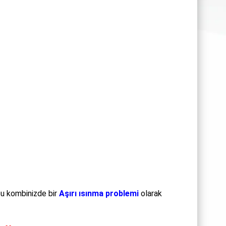
u kombinizde bir
Aşırı ısınma problemi
olarak