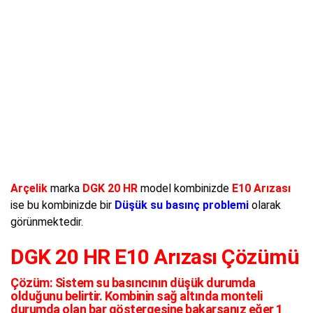
Arçelik
marka
DGK 20 HR
model kombinizde
E10 Arızası
ise bu kombinizde bir
Düşük su basınç problemi
olarak
görünmektedir.
DGK 20 HR E10 Arızası Çözümü
Çözüm:
Sistem su basıncının düşük durumda
olduğunu belirtir. Kombinin sağ altında monteli
durumda olan bar göstergesine bakarsanız eğer 1