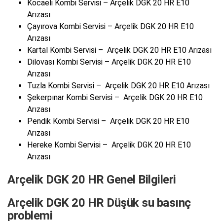
Kocaeli Kombi Servisi – Arçelik DGK 20 HR E10
Arızası
Çayırova Kombi Servisi – Arçelik DGK 20 HR E10
Arızası
Kartal Kombi Servisi – Arçelik DGK 20 HR E10 Arızası
Dilovası Kombi Servisi – Arçelik DGK 20 HR E10
Arızası
Tuzla Kombi Servisi – Arçelik DGK 20 HR E10 Arızası
Şekerpınar Kombi Servisi – Arçelik DGK 20 HR E10
Arızası
Pendik Kombi Servisi – Arçelik DGK 20 HR E10
Arızası
Hereke Kombi Servisi – Arçelik DGK 20 HR E10
Arızası
Arçelik DGK 20 HR Genel Bilgileri
Arçelik DGK 20 HR Düşük su basınç
problemi