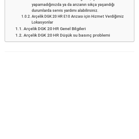
yapamadığınızda ya da arızanın sıkça yaşandığı
durumlarda servis yardımı alabilirsiniz.
Arçelik DGK 20 HR E10 Arızası için Hizmet Verdiğimiz
Lokasyonlar
Arçelik DGK 20 HR Genel Bilgileri
Arçelik DGK 20 HR Düşük su basınç problemi