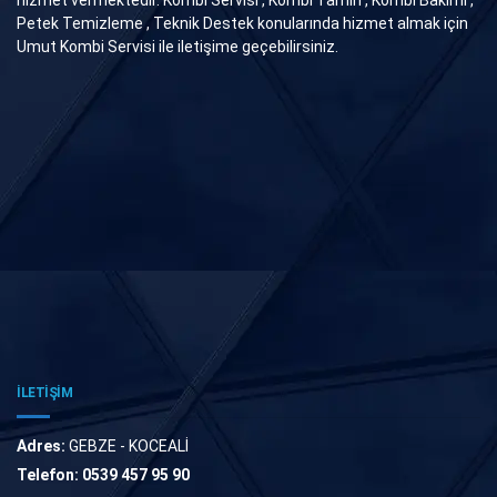
Petek Temizleme , Teknik Destek konularında hizmet almak için
Umut Kombi Servisi ile iletişime geçebilirsiniz.
İLETİŞİM
Adres:
GEBZE - KOCEALİ
Telefon:
0539 457 95 90