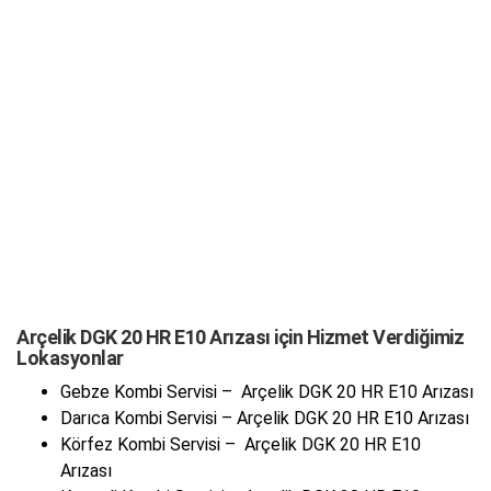
Arçelik DGK 20 HR E10 Arızası için Hizmet Verdiğimiz
Lokasyonlar
Gebze Kombi Servisi – Arçelik DGK 20 HR E10 Arızası
Darıca Kombi Servisi – Arçelik DGK 20 HR E10 Arızası
Körfez Kombi Servisi – Arçelik DGK 20 HR E10
Arızası