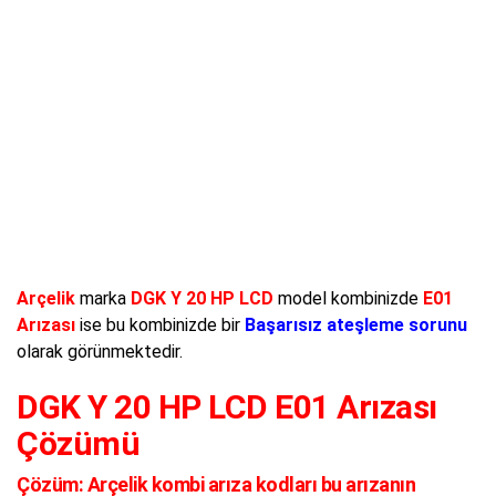
Arçelik
marka
DGK Y 20 HP LCD
model kombinizde
E01
Arızası
ise bu kombinizde bir
Başarısız ateşleme sorunu
olarak görünmektedir.
DGK Y 20 HP LCD E01 Arızası
Çözümü
Çözüm:
Arçelik kombi arıza kodları bu arızanın