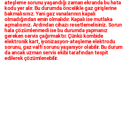
ateşleme sorunu yaşandığı zaman ekranda bu hata
kodu yer alır. Bu durumda öncelikle gaz girişlerine
bakmalısınız. Yani gaz vanalarının kapalı
olmadığından emin olmalıdır. Kapalı ise mutlaka
açmalısınız. Ardından cihazı resetlemelisiniz. Sorun
hala çözümlenmedi ise bu durumda yapmanız
gereken servis çağırmaktır. Çünkü kombide
elektronik kart, iyonizasyon-ateşleme elektrodu
sorunu, gaz valfi sorunu yaşanıyor olabilir. Bu durum
da ancak uzman servis ekibi tarafından tespit
edilerek çözümlenebilir.