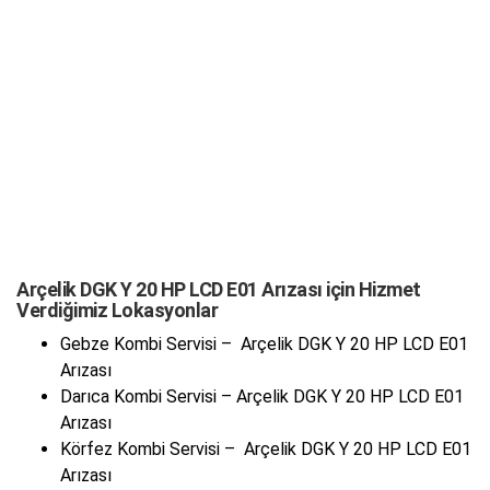
Arçelik DGK Y 20 HP LCD E01 Arızası için Hizmet
Verdiğimiz Lokasyonlar
Gebze Kombi Servisi – Arçelik DGK Y 20 HP LCD E01
Arızası
Darıca Kombi Servisi – Arçelik DGK Y 20 HP LCD E01
Arızası
Körfez Kombi Servisi – Arçelik DGK Y 20 HP LCD E01
Arızası