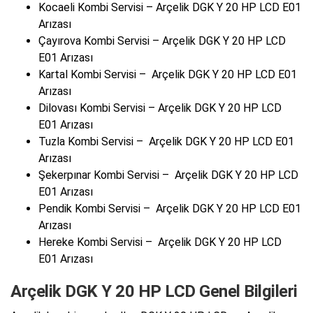
Kocaeli Kombi Servisi – Arçelik DGK Y 20 HP LCD E01
Arızası
Çayırova Kombi Servisi – Arçelik DGK Y 20 HP LCD
E01 Arızası
Kartal Kombi Servisi – Arçelik DGK Y 20 HP LCD E01
Arızası
Dilovası Kombi Servisi – Arçelik DGK Y 20 HP LCD
E01 Arızası
Tuzla Kombi Servisi – Arçelik DGK Y 20 HP LCD E01
Arızası
Şekerpınar Kombi Servisi – Arçelik DGK Y 20 HP LCD
E01 Arızası
Pendik Kombi Servisi – Arçelik DGK Y 20 HP LCD E01
Arızası
Hereke Kombi Servisi – Arçelik DGK Y 20 HP LCD
E01 Arızası
Arçelik DGK Y 20 HP LCD Genel Bilgileri