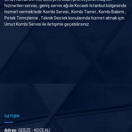
hizmetleri servisi , geniş servis ağı ile Kocaeli-İstanbul bölgesinde
hizmet vermektedir. Kombi Servisi , Kombi Tamiri , Kombi Bakımı ,
Petek Temizleme , Teknik Destek konularında hizmet almak için
Umut Kombi Servisi ile iletişime geçebilirsiniz.
İLETİŞİM
Adres:
GEBZE - KOCEALİ