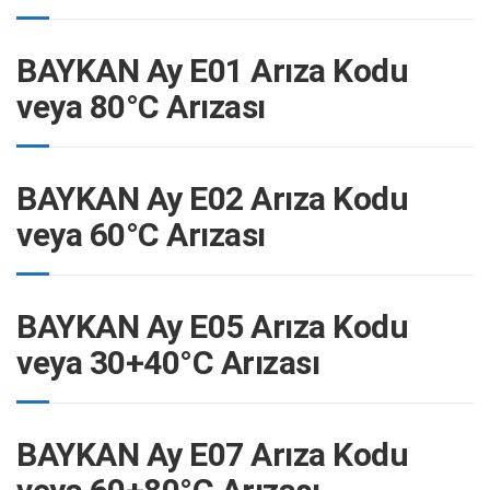
BAYKAN Ay E01 Arıza Kodu
veya 80°C Arızası
BAYKAN Ay E02 Arıza Kodu
veya 60°C Arızası
BAYKAN Ay E05 Arıza Kodu
veya 30+40°C Arızası
BAYKAN Ay E07 Arıza Kodu