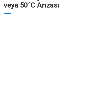
veya 50°C Arızası