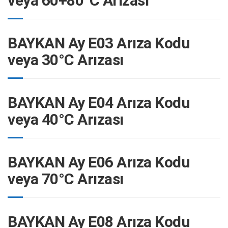
veya 60+80°C Arızası
BAYKAN Ay E03 Arıza Kodu
veya 30°C Arızası
BAYKAN Ay E04 Arıza Kodu
veya 40°C Arızası
BAYKAN Ay E06 Arıza Kodu
veya 70°C Arızası
BAYKAN Ay E08 Arıza Kodu