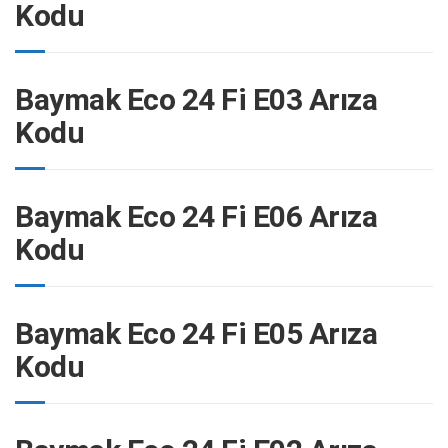
Kodu
Baymak Eco 24 Fi E03 Arıza
Kodu
Baymak Eco 24 Fi E06 Arıza
Kodu
Baymak Eco 24 Fi E05 Arıza
Kodu