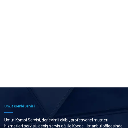
Umut Kombi Servisi
Umut Kombi Servisi, deneyimli ekibi , profesyonel müşteri
hizmetleri servisi , geniş servis ağı ile Kocaeli-İstanbul bölgesinde