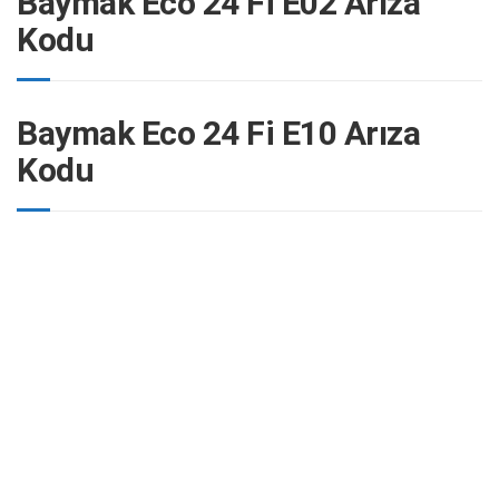
Baymak Eco 24 Fi E02 Arıza
Kodu
Baymak Eco 24 Fi E10 Arıza
Kodu