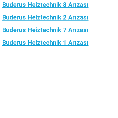
Buderus Heiztechnik 8 Arızası
Buderus Heiztechnik 2 Arızası
Buderus Heiztechnik 7 Arızası
Buderus Heiztechnik 1 Arızası