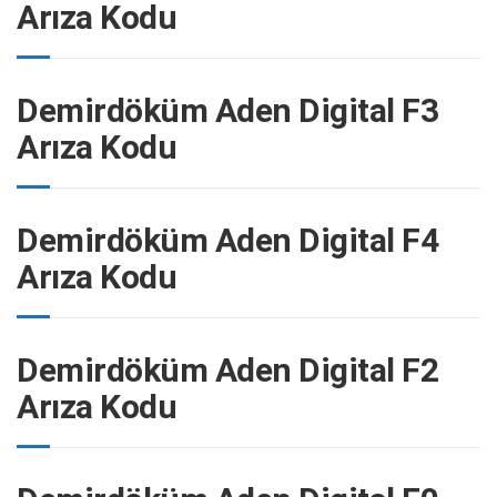
Arıza Kodu
Demirdöküm Aden Digital F3
Arıza Kodu
Demirdöküm Aden Digital F4
Arıza Kodu
Demirdöküm Aden Digital F2
Arıza Kodu