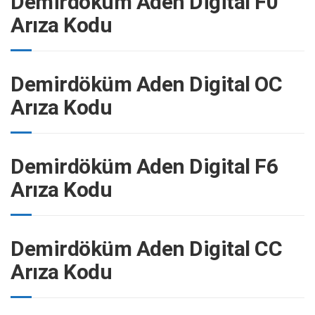
Demirdöküm Aden Digital F0
Arıza Kodu
Demirdöküm Aden Digital OC
Arıza Kodu
Demirdöküm Aden Digital F6
Arıza Kodu
Demirdöküm Aden Digital CC
Arıza Kodu