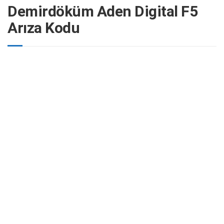
Demirdöküm Aden Digital F5
Arıza Kodu