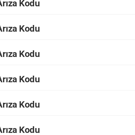
rıza Kodu
rıza Kodu
rıza Kodu
rıza Kodu
rıza Kodu
rıza Kodu