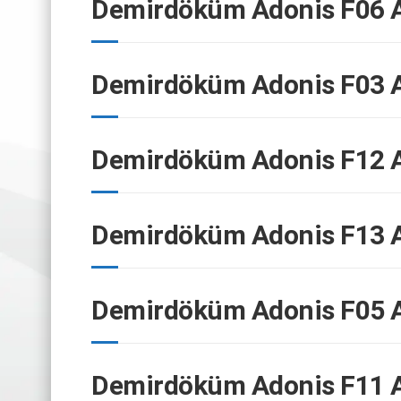
Demirdöküm Adonis F06 A
Demirdöküm Adonis F03 A
Demirdöküm Adonis F12 A
Demirdöküm Adonis F13 A
Demirdöküm Adonis F05 A
Demirdöküm Adonis F11 A