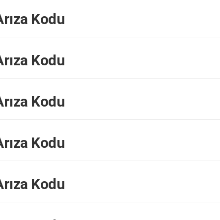
rıza Kodu
rıza Kodu
rıza Kodu
rıza Kodu
rıza Kodu