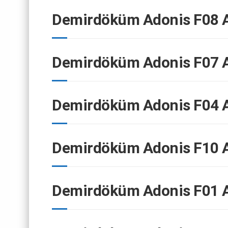
Demirdöküm Adonis F08 A
Demirdöküm Adonis F07 A
Demirdöküm Adonis F04 A
Demirdöküm Adonis F10 A
Demirdöküm Adonis F01 A