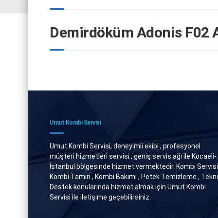
Demirdöküm Adonis F02 A
Umut Kombi Servisi
Umut Kombi Servisi, deneyimli ekibi , profesyonel
müşteri hizmetleri servisi , geniş servis ağı ile Kocaeli-
İstanbul bölgesinde hizmet vermektedir. Kombi Servisi 
Kombi Tamiri , Kombi Bakımı , Petek Temizleme , Tekn
Destek konularında hizmet almak için Umut Kombi
Servisi ile iletişime geçebilirsiniz.