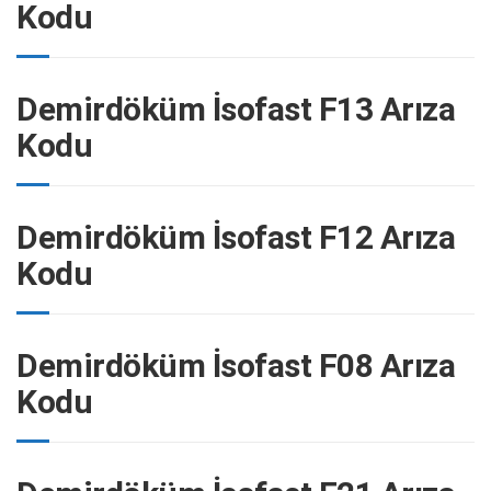
Kodu
Demirdöküm İsofast F13 Arıza
Kodu
Demirdöküm İsofast F12 Arıza
Kodu
Demirdöküm İsofast F08 Arıza
Kodu