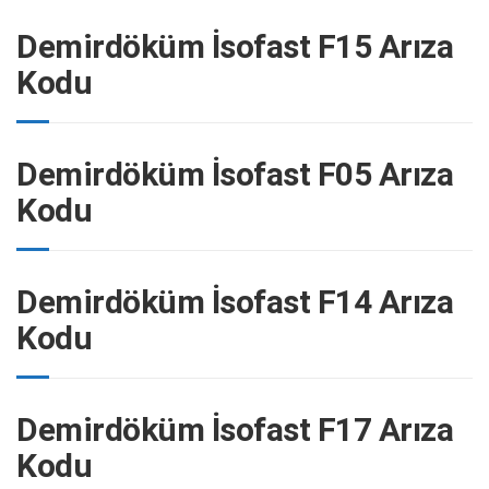
Demirdöküm İsofast F15 Arıza
Kodu
Demirdöküm İsofast F05 Arıza
Kodu
Demirdöküm İsofast F14 Arıza
Kodu
Demirdöküm İsofast F17 Arıza
Kodu