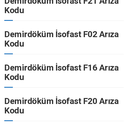
Demirdöküm İsofast F21 Arıza
Kodu
Demirdöküm İsofast F02 Arıza
Kodu
Demirdöküm İsofast F16 Arıza
Kodu
Demirdöküm İsofast F20 Arıza
Kodu