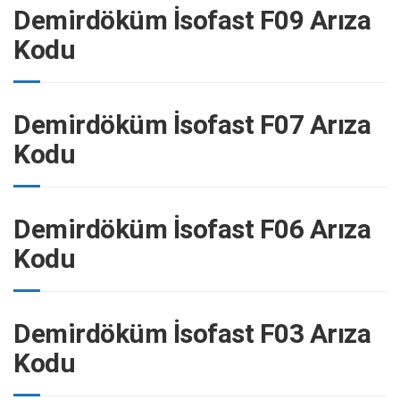
Demirdöküm İsofast F09 Arıza
Kodu
Demirdöküm İsofast F07 Arıza
Kodu
Demirdöküm İsofast F06 Arıza
Kodu
Demirdöküm İsofast F03 Arıza
Kodu