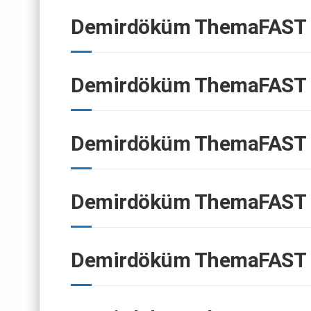
Demirdöküm ThemaFAST F
Demirdöküm ThemaFAST F
Demirdöküm ThemaFAST F
Demirdöküm ThemaFAST F
Demirdöküm ThemaFAST F