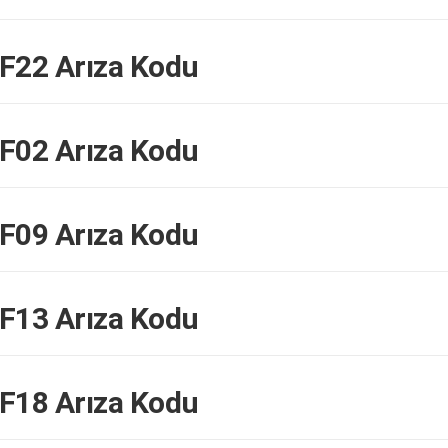
22 Arıza Kodu
02 Arıza Kodu
09 Arıza Kodu
13 Arıza Kodu
18 Arıza Kodu