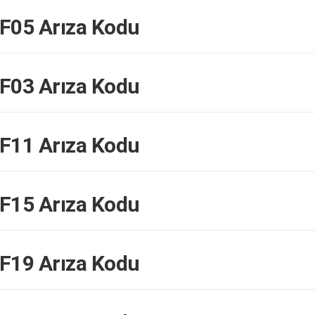
05 Arıza Kodu
03 Arıza Kodu
11 Arıza Kodu
15 Arıza Kodu
19 Arıza Kodu