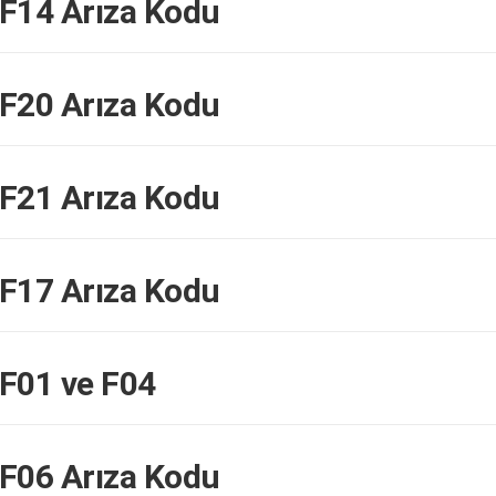
14 Arıza Kodu
20 Arıza Kodu
21 Arıza Kodu
17 Arıza Kodu
01 ve F04
06 Arıza Kodu