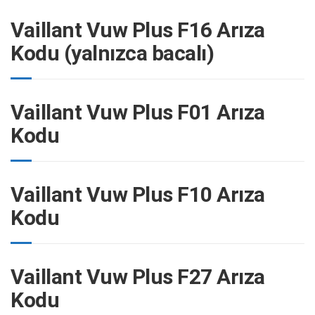
Vaillant Vuw Plus F16 Arıza
Kodu (yalnızca bacalı)
Vaillant Vuw Plus F01 Arıza
Kodu
Vaillant Vuw Plus F10 Arıza
Kodu
Vaillant Vuw Plus F27 Arıza
Kodu