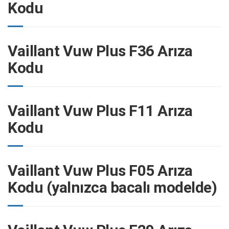
Kodu
Vaillant Vuw Plus F36 Arıza
Kodu
Vaillant Vuw Plus F11 Arıza
Kodu
Vaillant Vuw Plus F05 Arıza
Kodu (yalnızca bacalı modelde)