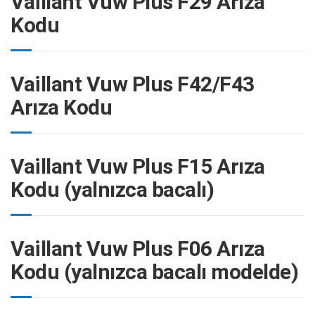
Vaillant Vuw Plus F29 Arıza
Kodu
Vaillant Vuw Plus F42/F43
Arıza Kodu
Vaillant Vuw Plus F15 Arıza
Kodu (yalnızca bacalı)
Vaillant Vuw Plus F06 Arıza
Kodu (yalnızca bacalı modelde)