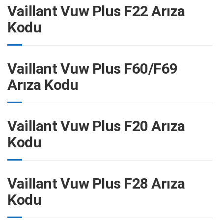
Vaillant Vuw Plus F22 Arıza
Kodu
Vaillant Vuw Plus F60/F69
Arıza Kodu
Vaillant Vuw Plus F20 Arıza
Kodu
Vaillant Vuw Plus F28 Arıza
Kodu