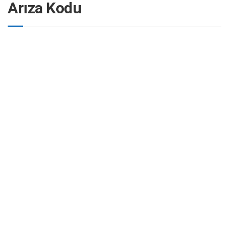
Arıza Kodu