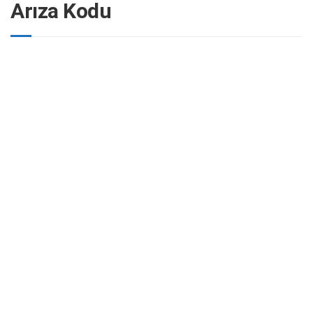
Arıza Kodu