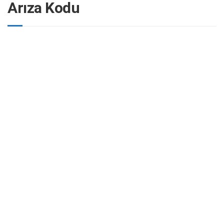
Arıza Kodu