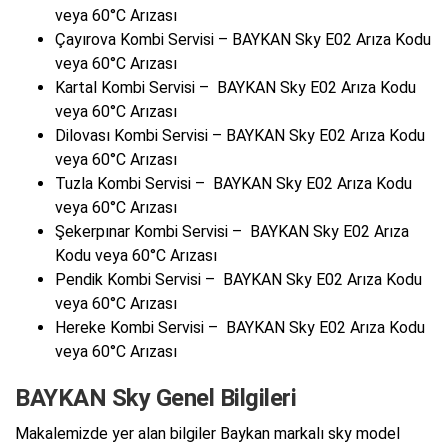
veya 60°C Arızası
Çayırova Kombi Servisi – BAYKAN Sky E02 Arıza Kodu
veya 60°C Arızası
Kartal Kombi Servisi – BAYKAN Sky E02 Arıza Kodu
veya 60°C Arızası
Dilovası Kombi Servisi – BAYKAN Sky E02 Arıza Kodu
veya 60°C Arızası
Tuzla Kombi Servisi – BAYKAN Sky E02 Arıza Kodu
veya 60°C Arızası
Şekerpınar Kombi Servisi – BAYKAN Sky E02 Arıza
Kodu veya 60°C Arızası
Pendik Kombi Servisi – BAYKAN Sky E02 Arıza Kodu
veya 60°C Arızası
Hereke Kombi Servisi – BAYKAN Sky E02 Arıza Kodu
veya 60°C Arızası
BAYKAN Sky Genel Bilgileri
Makalemizde yer alan bilgiler Baykan markalı sky model