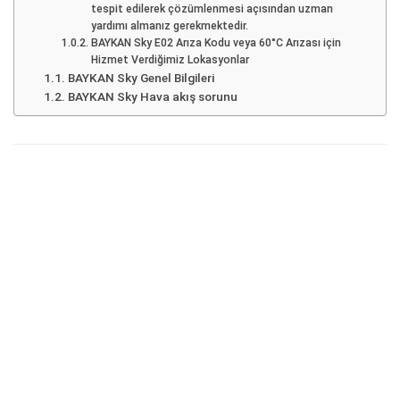
tespit edilerek çözümlenmesi açısından uzman
yardımı almanız gerekmektedir.
BAYKAN Sky E02 Arıza Kodu veya 60°C Arızası için
Hizmet Verdiğimiz Lokasyonlar
BAYKAN Sky Genel Bilgileri
BAYKAN Sky Hava akış sorunu