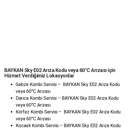
BAYKAN Sky E02 Arıza Kodu veya 60°C Arızası için
Hizmet Verdiğimiz Lokasyonlar
Gebze Kombi Servisi – BAYKAN Sky E02 Arıza Kodu
veya 60°C Arızası
Darıca Kombi Servisi – BAYKAN Sky E02 Arıza Kodu
veya 60°C Arızası
Körfez Kombi Servisi – BAYKAN Sky E02 Arıza Kodu
veya 60°C Arızası
Kocaeli Kombi Servisi – BAYKAN Sky E02 Arıza Kodu