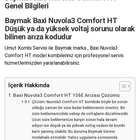
Genel Bilgileri
Baymak Baxi Nuvola3 Comfort HT
Düşük ya da yüksek voltaj sorunu olarak
bilinen arıza kodudur
Umut Kombi Servisi ile Baymak marka , Baxi Nuvola3
Comfort HT model kombileriniz için profesyonel servis
hizmetlerimizden yararlanabilirsiniz.
İçerik Hakkında
Baxi Nuvola3 Comfort HT 156E Arızası Çözümü
Çözüm: Nuvola3 Comfort HT kombide böyle bir sorun
olduğu zaman bir süre kadar beklemenizi öneririz. Bir
süre beklemenizdeki sebep de voltajların düzelmesidir.
Uzun süre beklemenize karşın sorun hala devam
ediyor ise düşük ya da yüksek voltaj nedeni ile kombi
kartı yanmış olabilir. Bu duruma Baymak Servisi
müdahale etmelidir. Yalnız uygulama sonrasında