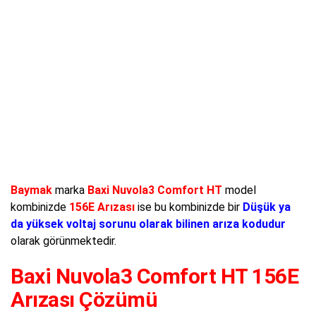
Baymak
marka
Baxi Nuvola3 Comfort HT
model
kombinizde
156E Arızası
ise bu kombinizde bir
Düşük ya
da yüksek voltaj sorunu olarak bilinen arıza kodudur
olarak görünmektedir.
Baxi Nuvola3 Comfort HT 156E
Arızası Çözümü