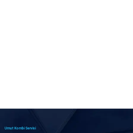
Umut Kombi Servisi