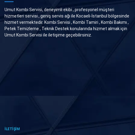
Umut Kombi Servisi, deneyimli ekibi , profesyonel müşteri
hizmetleri servisi , geniş servis ağı ile Kocaeli-İstanbul bölgesinde
hizmet vermektedir. Kombi Servisi , Kombi Tamiri , Kombi Bakımı ,
Petek Temizleme , Teknik Destek konularında hizmet almak için
Umut Kombi Servisi ile iletişime geçebilirsiniz.
İLETİŞİM