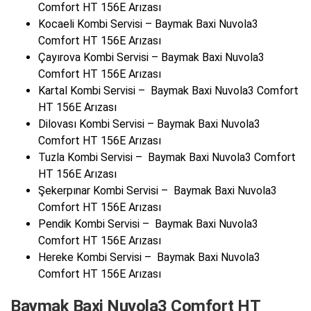
Comfort HT 156E Arızası
Kocaeli Kombi Servisi – Baymak Baxi Nuvola3
Comfort HT 156E Arızası
Çayırova Kombi Servisi – Baymak Baxi Nuvola3
Comfort HT 156E Arızası
Kartal Kombi Servisi – Baymak Baxi Nuvola3 Comfort
HT 156E Arızası
Dilovası Kombi Servisi – Baymak Baxi Nuvola3
Comfort HT 156E Arızası
Tuzla Kombi Servisi – Baymak Baxi Nuvola3 Comfort
HT 156E Arızası
Şekerpınar Kombi Servisi – Baymak Baxi Nuvola3
Comfort HT 156E Arızası
Pendik Kombi Servisi – Baymak Baxi Nuvola3
Comfort HT 156E Arızası
Hereke Kombi Servisi – Baymak Baxi Nuvola3
Comfort HT 156E Arızası
Baymak Baxi Nuvola3 Comfort HT