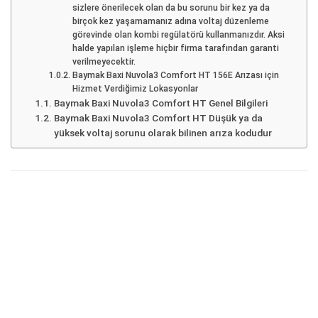
sizlere önerilecek olan da bu sorunu bir kez ya da
birçok kez yaşamamanız adına voltaj düzenleme
görevinde olan kombi regülatörü kullanmanızdır. Aksi
halde yapılan işleme hiçbir firma tarafından garanti
verilmeyecektir.
Baymak Baxi Nuvola3 Comfort HT 156E Arızası için
Hizmet Verdiğimiz Lokasyonlar
Baymak Baxi Nuvola3 Comfort HT Genel Bilgileri
Baymak Baxi Nuvola3 Comfort HT Düşük ya da
yüksek voltaj sorunu olarak bilinen arıza kodudur