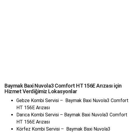
Baymak Baxi Nuvola3 Comfort HT 156E Arızası için
Hizmet Verdiğimiz Lokasyonlar
Gebze Kombi Servisi – Baymak Baxi Nuvola3 Comfort
HT 156E Arızası
Darıca Kombi Servisi – Baymak Baxi Nuvola3 Comfort
HT 156E Arızası
Körfez Kombi Servisi – Baymak Baxi Nuvola3