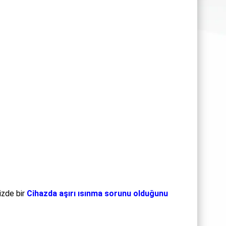
izde bir
Cihazda aşırı ısınma sorunu olduğunu