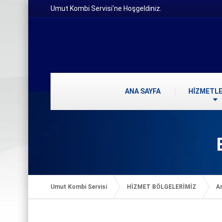
Umut Kombi Servisi'ne Hoşgeldiniz.
ANA SAYFA
HİZMETLE
Umut Kombi Servisi
HİZMET BÖLGELERİMİZ
Ar