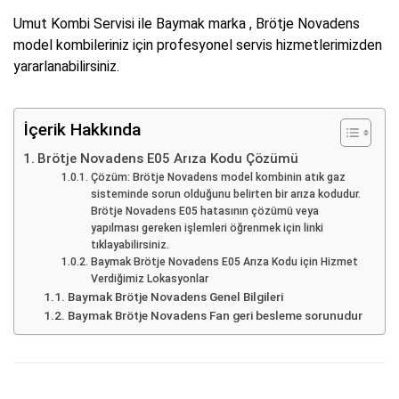
Umut Kombi Servisi ile Baymak marka , Brötje Novadens
model kombileriniz için profesyonel servis hizmetlerimizden
yararlanabilirsiniz.
İçerik Hakkında
Brötje Novadens E05 Arıza Kodu Çözümü
Çözüm: Brötje Novadens model kombinin atık gaz
sisteminde sorun olduğunu belirten bir arıza kodudur.
Brötje Novadens E05 hatasının çözümü veya
yapılması gereken işlemleri öğrenmek için linki
tıklayabilirsiniz.
Baymak Brötje Novadens E05 Arıza Kodu için Hizmet
Verdiğimiz Lokasyonlar
Baymak Brötje Novadens Genel Bilgileri
Baymak Brötje Novadens Fan geri besleme sorunudur