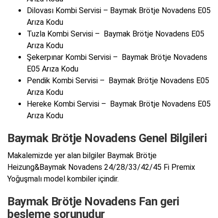
Dilovası Kombi Servisi – Baymak Brötje Novadens E05
Arıza Kodu
Tuzla Kombi Servisi – Baymak Brötje Novadens E05
Arıza Kodu
Şekerpınar Kombi Servisi – Baymak Brötje Novadens
E05 Arıza Kodu
Pendik Kombi Servisi – Baymak Brötje Novadens E05
Arıza Kodu
Hereke Kombi Servisi – Baymak Brötje Novadens E05
Arıza Kodu
Baymak Brötje Novadens Genel Bilgileri
Makalemizde yer alan bilgiler Baymak Brötje
Heizung&Baymak Novadens 24/28/33/42/45 Fi Premix
Yoğuşmalı model kombiler içindir.
Baymak Brötje Novadens Fan geri
besleme sorunudur