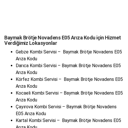
Baymak Brötje Novadens E05 Arıza Kodu için Hizmet
Verdiğimiz Lokasyonlar
Gebze Kombi Servisi – Baymak Brötje Novadens E05
Arıza Kodu
Darıca Kombi Servisi – Baymak Brötje Novadens E05
Arıza Kodu
Körfez Kombi Servisi – Baymak Brötje Novadens E05
Arıza Kodu
Kocaeli Kombi Servisi – Baymak Brötje Novadens E05
Arıza Kodu
Çayırova Kombi Servisi – Baymak Brötje Novadens
E05 Arıza Kodu
Kartal Kombi Servisi – Baymak Brötje Novadens E05
Arıza Kodu