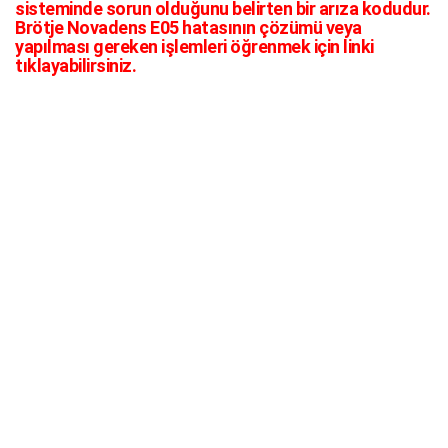
sisteminde sorun olduğunu belirten bir arıza kodudur.
Brötje Novadens E05 hatasının çözümü veya
yapılması gereken işlemleri öğrenmek için linki
tıklayabilirsiniz.