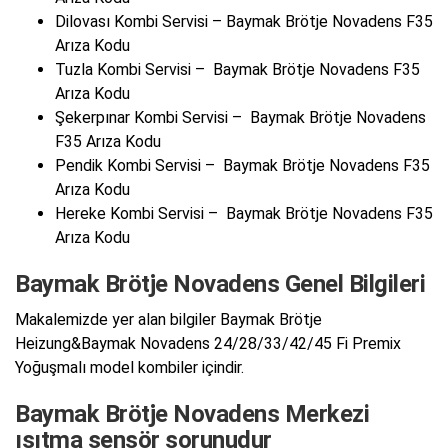
Dilovası Kombi Servisi – Baymak Brötje Novadens F35
Arıza Kodu
Tuzla Kombi Servisi – Baymak Brötje Novadens F35
Arıza Kodu
Şekerpınar Kombi Servisi – Baymak Brötje Novadens
F35 Arıza Kodu
Pendik Kombi Servisi – Baymak Brötje Novadens F35
Arıza Kodu
Hereke Kombi Servisi – Baymak Brötje Novadens F35
Arıza Kodu
Baymak Brötje Novadens Genel Bilgileri
Makalemizde yer alan bilgiler Baymak Brötje
Heizung&Baymak Novadens 24/28/33/42/45 Fi Premix
Yoğuşmalı model kombiler içindir.
Baymak Brötje Novadens Merkezi
ısıtma sensör sorunudur