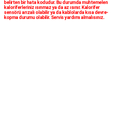
belirten bir hata kodudur. Bu durumda muhtemelen
kaloriferleriniz ısınmaz ya da az ısınır. Kalorifer
sensörü arızalı olabilir ya da kablolarda kısa devre-
kopma durumu olabilir. Servis yardımı almalısınız.