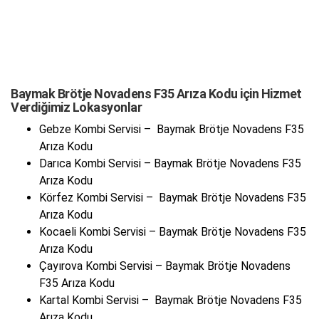
Baymak Brötje Novadens F35 Arıza Kodu için Hizmet
Verdiğimiz Lokasyonlar
Gebze Kombi Servisi – Baymak Brötje Novadens F35
Arıza Kodu
Darıca Kombi Servisi – Baymak Brötje Novadens F35
Arıza Kodu
Körfez Kombi Servisi – Baymak Brötje Novadens F35
Arıza Kodu
Kocaeli Kombi Servisi – Baymak Brötje Novadens F35
Arıza Kodu
Çayırova Kombi Servisi – Baymak Brötje Novadens
F35 Arıza Kodu
Kartal Kombi Servisi – Baymak Brötje Novadens F35
Arıza Kodu