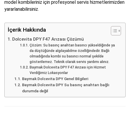
model kombileriniz için profesyonel servis hizmetlerimizden
yararlanabilirsiniz.
İçerik Hakkında
Dolcevita DPY F47 Arızası Çözümü
Çözüm: Su basınç anahtarı basıncı yükseldiğinde ya
da düştüğünde algılayabilme özelliğindedir. Bağlı
olmadığında kombi su basıncı normal şekilde
gösterilemez. Teknik olarak servis yardımı alınız.
Baymak Dolcevita DPY F47 Arızası için Hizmet
Verdiğimiz Lokasyonlar
Baymak Dolcevita DPY Genel Bilgileri
Baymak Dolcevita DPY Su basınç anahtarı bağlı
durumda değil