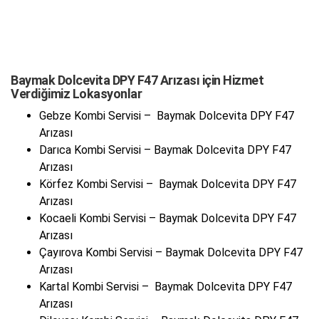
Baymak Dolcevita DPY F47 Arızası için Hizmet
Verdiğimiz Lokasyonlar
Gebze Kombi Servisi – Baymak Dolcevita DPY F47
Arızası
Darıca Kombi Servisi – Baymak Dolcevita DPY F47
Arızası
Körfez Kombi Servisi – Baymak Dolcevita DPY F47
Arızası
Kocaeli Kombi Servisi – Baymak Dolcevita DPY F47
Arızası
Çayırova Kombi Servisi – Baymak Dolcevita DPY F47
Arızası
Kartal Kombi Servisi – Baymak Dolcevita DPY F47
Arızası