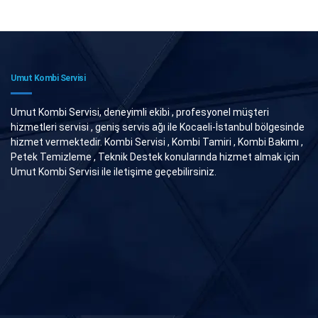
Umut Kombi Servisi
Umut Kombi Servisi, deneyimli ekibi , profesyonel müşteri
hizmetleri servisi , geniş servis ağı ile Kocaeli-İstanbul bölgesinde
hizmet vermektedir. Kombi Servisi , Kombi Tamiri , Kombi Bakımı ,
Petek Temizleme , Teknik Destek konularında hizmet almak için
Umut Kombi Servisi ile iletişime geçebilirsiniz.