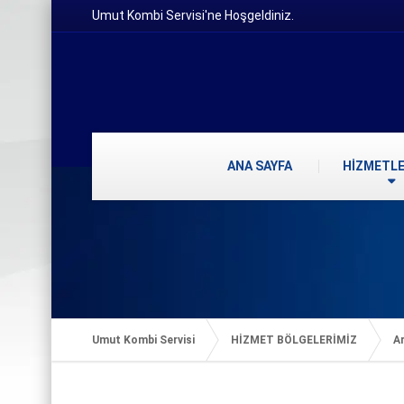
Umut Kombi Servisi'ne Hoşgeldiniz.
ANA SAYFA
HİZMETLE
Umut Kombi Servisi
HİZMET BÖLGELERİMİZ
Ar