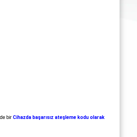
de bir
Cihazda başarısız ateşleme kodu olarak