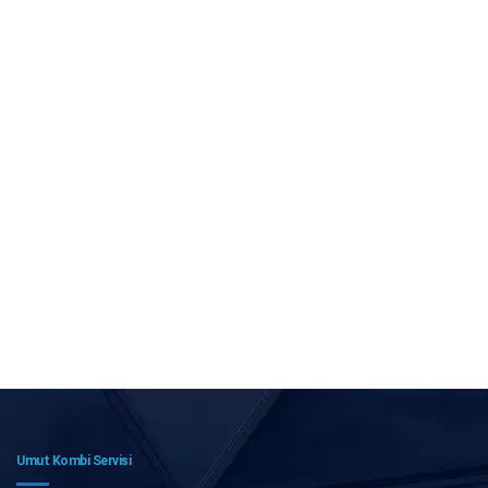
Umut Kombi Servisi