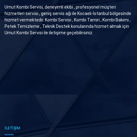
Umut Kombi Servisi, deneyimli ekibi , profesyonel müşteri
hizmetleri servisi , geniş servis ağı ile Kocaeli-İstanbul bölgesinde
hizmet vermektedir. Kombi Servisi , Kombi Tamiri , Kombi Bakımı ,
Petek Temizleme , Teknik Destek konularında hizmet almak için
Umut Kombi Servisi ile iletişime geçebilirsiniz.
İLETİŞİM