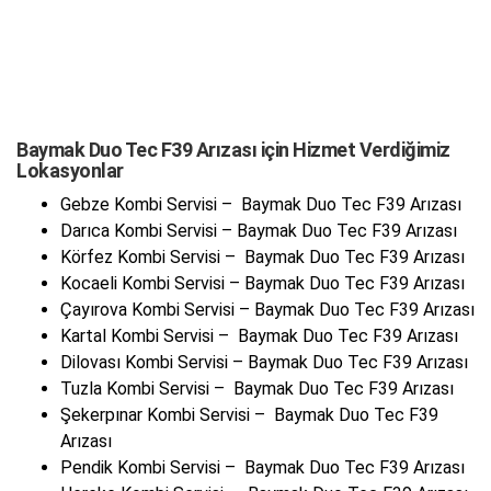
Baymak Duo Tec F39 Arızası için Hizmet Verdiğimiz
Lokasyonlar
Gebze Kombi Servisi – Baymak Duo Tec F39 Arızası
Darıca Kombi Servisi – Baymak Duo Tec F39 Arızası
Körfez Kombi Servisi – Baymak Duo Tec F39 Arızası
Kocaeli Kombi Servisi – Baymak Duo Tec F39 Arızası
Çayırova Kombi Servisi – Baymak Duo Tec F39 Arızası
Kartal Kombi Servisi – Baymak Duo Tec F39 Arızası
Dilovası Kombi Servisi – Baymak Duo Tec F39 Arızası
Tuzla Kombi Servisi – Baymak Duo Tec F39 Arızası
Şekerpınar Kombi Servisi – Baymak Duo Tec F39
Arızası
Pendik Kombi Servisi – Baymak Duo Tec F39 Arızası