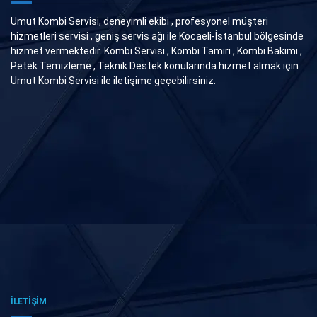
Umut Kombi Servisi, deneyimli ekibi , profesyonel müşteri
hizmetleri servisi , geniş servis ağı ile Kocaeli-İstanbul bölgesinde
hizmet vermektedir. Kombi Servisi , Kombi Tamiri , Kombi Bakımı ,
Petek Temizleme , Teknik Destek konularında hizmet almak için
Umut Kombi Servisi ile iletişime geçebilirsiniz.
İLETİŞİM