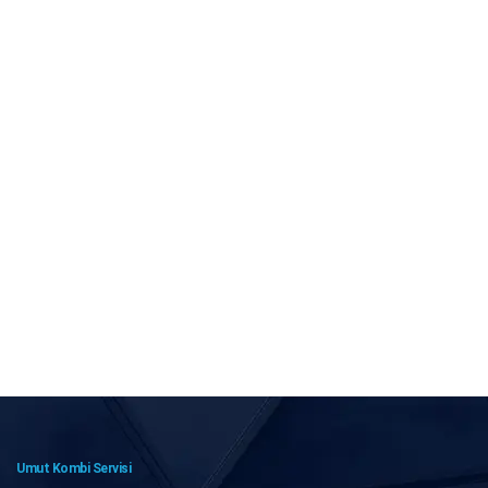
Umut Kombi Servisi