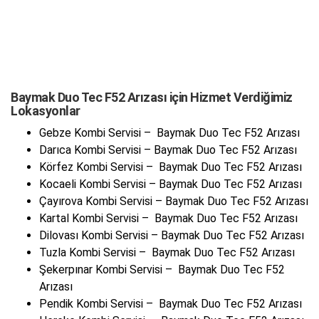
Baymak Duo Tec F52 Arızası için Hizmet Verdiğimiz
Lokasyonlar
Gebze Kombi Servisi – Baymak Duo Tec F52 Arızası
Darıca Kombi Servisi – Baymak Duo Tec F52 Arızası
Körfez Kombi Servisi – Baymak Duo Tec F52 Arızası
Kocaeli Kombi Servisi – Baymak Duo Tec F52 Arızası
Çayırova Kombi Servisi – Baymak Duo Tec F52 Arızası
Kartal Kombi Servisi – Baymak Duo Tec F52 Arızası
Dilovası Kombi Servisi – Baymak Duo Tec F52 Arızası
Tuzla Kombi Servisi – Baymak Duo Tec F52 Arızası
Şekerpınar Kombi Servisi – Baymak Duo Tec F52
Arızası
Pendik Kombi Servisi – Baymak Duo Tec F52 Arızası