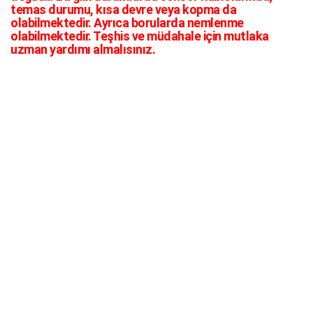
temas durumu, kısa devre veya kopma da
olabilmektedir. Ayrıca borularda nemlenme
olabilmektedir. Teşhis ve müdahale için mutlaka
uzman yardımı almalısınız.