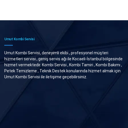
Umut Kombi Servisi
Umut Kombi Servisi, deneyimli ekibi , profesyonel müşteri
hizmetleri servisi , geniş servis ağı ile Kocaeli-İstanbul bölgesinde
hizmet vermektedir. Kombi Servisi , Kombi Tamiri , Kombi Bakımı ,
Petek Temizleme , Teknik Destek konularında hizmet almak için
Umut Kombi Servisi ile iletişime geçebilirsiniz.