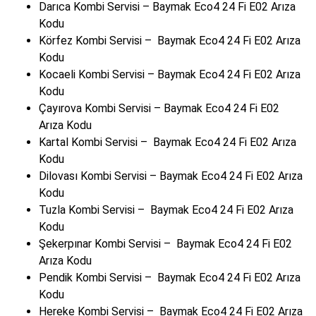
Darıca Kombi Servisi – Baymak Eco4 24 Fi E02 Arıza
Kodu
Körfez Kombi Servisi – Baymak Eco4 24 Fi E02 Arıza
Kodu
Kocaeli Kombi Servisi – Baymak Eco4 24 Fi E02 Arıza
Kodu
Çayırova Kombi Servisi – Baymak Eco4 24 Fi E02
Arıza Kodu
Kartal Kombi Servisi – Baymak Eco4 24 Fi E02 Arıza
Kodu
Dilovası Kombi Servisi – Baymak Eco4 24 Fi E02 Arıza
Kodu
Tuzla Kombi Servisi – Baymak Eco4 24 Fi E02 Arıza
Kodu
Şekerpınar Kombi Servisi – Baymak Eco4 24 Fi E02
Arıza Kodu
Pendik Kombi Servisi – Baymak Eco4 24 Fi E02 Arıza
Kodu
Hereke Kombi Servisi – Baymak Eco4 24 Fi E02 Arıza