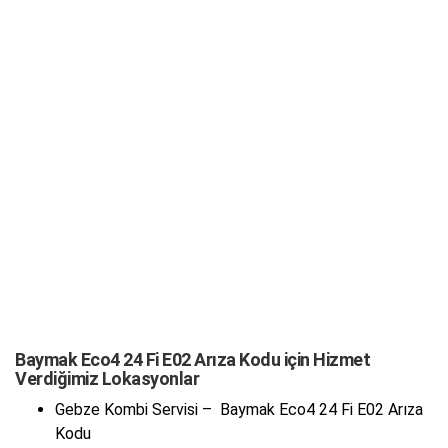
Baymak Eco4 24 Fi E02 Arıza Kodu için Hizmet
Verdiğimiz Lokasyonlar
Gebze Kombi Servisi – Baymak Eco4 24 Fi E02 Arıza
Kodu