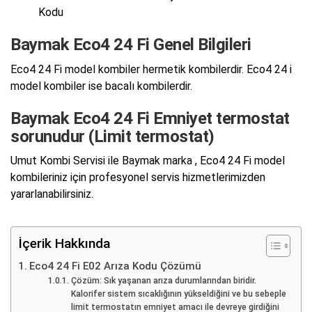
Kodu
Baymak Eco4 24 Fi Genel Bilgileri
Eco4 24 Fi model kombiler hermetik kombilerdir. Eco4 24 i
model kombiler ise bacalı kombilerdir.
Baymak Eco4 24 Fi Emniyet termostat
sorunudur (Limit termostat)
Umut Kombi Servisi ile Baymak marka , Eco4 24 Fi model
kombileriniz için profesyonel servis hizmetlerimizden
yararlanabilirsiniz.
İçerik Hakkında
Eco4 24 Fi E02 Arıza Kodu Çözümü
Çözüm: Sık yaşanan arıza durumlarından biridir.
Kalorifer sistem sıcaklığının yükseldiğini ve bu sebeple
limit termostatın emniyet amacı ile devreye girdiğini