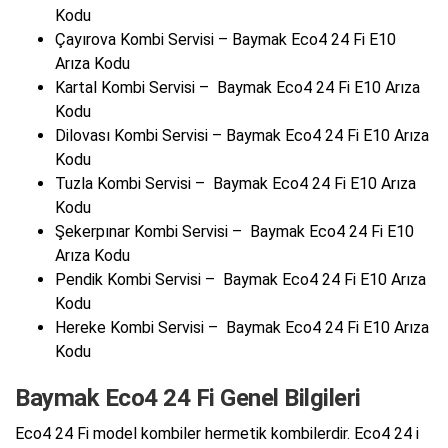
Kodu
Çayırova Kombi Servisi – Baymak Eco4 24 Fi E10
Arıza Kodu
Kartal Kombi Servisi – Baymak Eco4 24 Fi E10 Arıza
Kodu
Dilovası Kombi Servisi – Baymak Eco4 24 Fi E10 Arıza
Kodu
Tuzla Kombi Servisi – Baymak Eco4 24 Fi E10 Arıza
Kodu
Şekerpınar Kombi Servisi – Baymak Eco4 24 Fi E10
Arıza Kodu
Pendik Kombi Servisi – Baymak Eco4 24 Fi E10 Arıza
Kodu
Hereke Kombi Servisi – Baymak Eco4 24 Fi E10 Arıza
Kodu
Baymak Eco4 24 Fi Genel Bilgileri
Eco4 24 Fi model kombiler hermetik kombilerdir. Eco4 24 i