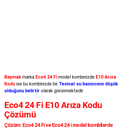
Baymak
marka
Eco4 24 Fi
model kombinizde
E10 Arıza
Kodu
ise bu kombinizde bir
Tesisat su basıncının düşük
olduğunu belirtir
olarak görünmektedir.
Eco4 24 Fi E10 Arıza Kodu
Çözümü
Çözüm:
Eco4 24 Fi ve Eco4 24 i model kombilerde