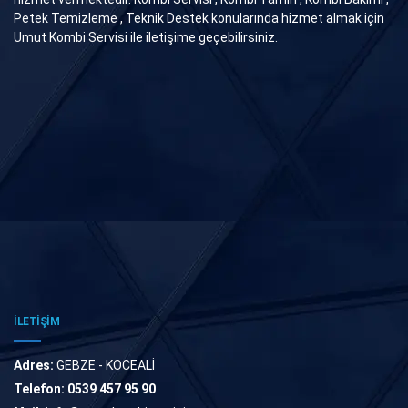
Petek Temizleme , Teknik Destek konularında hizmet almak için
Umut Kombi Servisi ile iletişime geçebilirsiniz.
İLETİŞİM
Adres:
GEBZE - KOCEALİ
Telefon:
0539 457 95 90