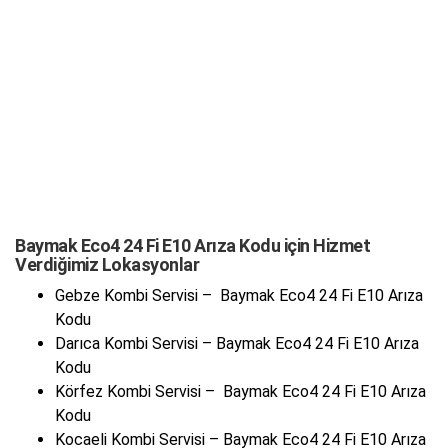
Baymak Eco4 24 Fi E10 Arıza Kodu için Hizmet
Verdiğimiz Lokasyonlar
Gebze Kombi Servisi – Baymak Eco4 24 Fi E10 Arıza
Kodu
Darıca Kombi Servisi – Baymak Eco4 24 Fi E10 Arıza
Kodu
Körfez Kombi Servisi – Baymak Eco4 24 Fi E10 Arıza
Kodu
Kocaeli Kombi Servisi – Baymak Eco4 24 Fi E10 Arıza