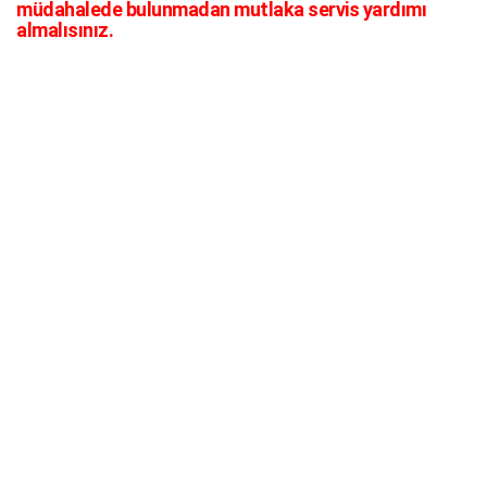
müdahalede bulunmadan mutlaka servis yardımı
almalısınız.