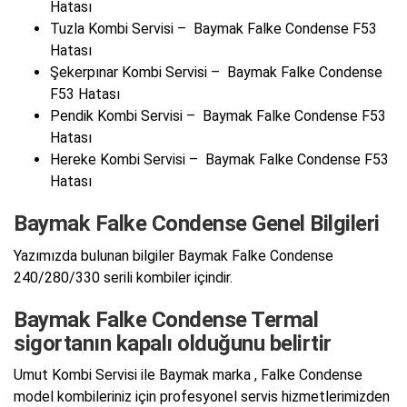
Hatası
Tuzla Kombi Servisi – Baymak Falke Condense F53
Hatası
Şekerpınar Kombi Servisi – Baymak Falke Condense
F53 Hatası
Pendik Kombi Servisi – Baymak Falke Condense F53
Hatası
Hereke Kombi Servisi – Baymak Falke Condense F53
Hatası
Baymak Falke Condense Genel Bilgileri
Yazımızda bulunan bilgiler Baymak Falke Condense
240/280/330 serili kombiler içindir.
Baymak Falke Condense Termal
sigortanın kapalı olduğunu belirtir
Umut Kombi Servisi ile Baymak marka , Falke Condense
model kombileriniz için profesyonel servis hizmetlerimizden