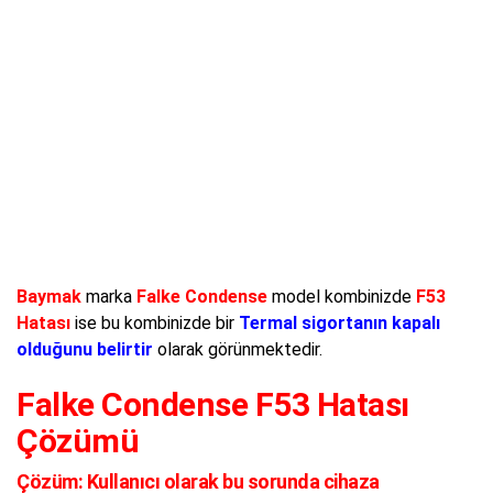
Baymak
marka
Falke Condense
model kombinizde
F53
Hatası
ise bu kombinizde bir
Termal sigortanın kapalı
olduğunu belirtir
olarak görünmektedir.
Falke Condense F53 Hatası
Çözümü
Çözüm:
Kullanıcı olarak bu sorunda cihaza