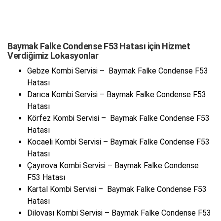
Baymak Falke Condense F53 Hatası için Hizmet
Verdiğimiz Lokasyonlar
Gebze Kombi Servisi – Baymak Falke Condense F53
Hatası
Darıca Kombi Servisi – Baymak Falke Condense F53
Hatası
Körfez Kombi Servisi – Baymak Falke Condense F53
Hatası
Kocaeli Kombi Servisi – Baymak Falke Condense F53
Hatası
Çayırova Kombi Servisi – Baymak Falke Condense
F53 Hatası
Kartal Kombi Servisi – Baymak Falke Condense F53
Hatası
Dilovası Kombi Servisi – Baymak Falke Condense F53