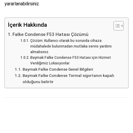
yararlanabilirsiniz.
İçerik Hakkında
Falke Condense F53 Hatası Çözümü
Çözüm: Kullanıcı olarak bu sorunda cihaza
müdahalede bulunmadan mutlaka servis yardımı
almalısınız.
Baymak Falke Condense F53 Hatası için Hizmet
Verdiğimiz Lokasyonlar
Baymak Falke Condense Genel Bilgileri
Baymak Falke Condense Termal sigortanın kapalı
olduğunu belirtir