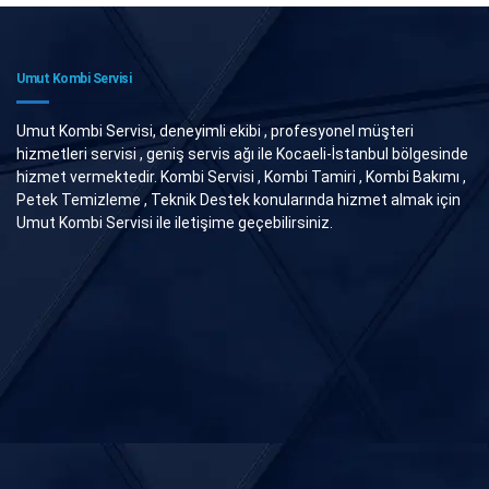
Umut Kombi Servisi
Umut Kombi Servisi, deneyimli ekibi , profesyonel müşteri
hizmetleri servisi , geniş servis ağı ile Kocaeli-İstanbul bölgesinde
hizmet vermektedir. Kombi Servisi , Kombi Tamiri , Kombi Bakımı ,
Petek Temizleme , Teknik Destek konularında hizmet almak için
Umut Kombi Servisi ile iletişime geçebilirsiniz.