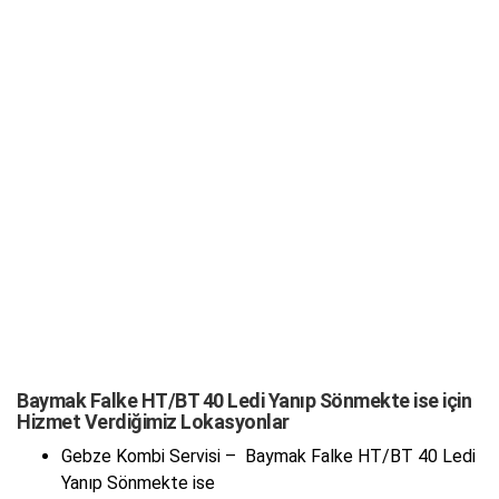
Baymak Falke HT/BT 40 Ledi Yanıp Sönmekte ise için
Hizmet Verdiğimiz Lokasyonlar
Gebze Kombi Servisi – Baymak Falke HT/BT 40 Ledi
Yanıp Sönmekte ise