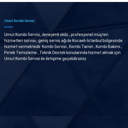
Umut Kombi Servisi
Umut Kombi Servisi, deneyimli ekibi , profesyonel müşteri
hizmetleri servisi , geniş servis ağı ile Kocaeli-İstanbul bölgesinde
hizmet vermektedir. Kombi Servisi , Kombi Tamiri , Kombi Bakımı ,
Petek Temizleme , Teknik Destek konularında hizmet almak için
Umut Kombi Servisi ile iletişime geçebilirsiniz.