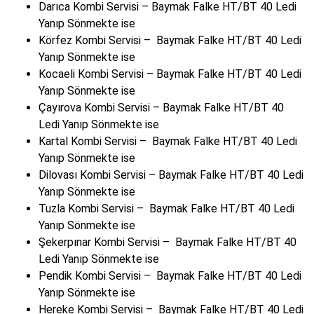
Darıca Kombi Servisi – Baymak Falke HT/BT 40 Ledi
Yanıp Sönmekte ise
Körfez Kombi Servisi – Baymak Falke HT/BT 40 Ledi
Yanıp Sönmekte ise
Kocaeli Kombi Servisi – Baymak Falke HT/BT 40 Ledi
Yanıp Sönmekte ise
Çayırova Kombi Servisi – Baymak Falke HT/BT 40
Ledi Yanıp Sönmekte ise
Kartal Kombi Servisi – Baymak Falke HT/BT 40 Ledi
Yanıp Sönmekte ise
Dilovası Kombi Servisi – Baymak Falke HT/BT 40 Ledi
Yanıp Sönmekte ise
Tuzla Kombi Servisi – Baymak Falke HT/BT 40 Ledi
Yanıp Sönmekte ise
Şekerpınar Kombi Servisi – Baymak Falke HT/BT 40
Ledi Yanıp Sönmekte ise
Pendik Kombi Servisi – Baymak Falke HT/BT 40 Ledi
Yanıp Sönmekte ise
Hereke Kombi Servisi – Baymak Falke HT/BT 40 Ledi