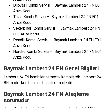
Dilovası Kombi Servisi – Baymak Lambert 24 FN E01
Arıza Kodu
Tuzla Kombi Servisi – Baymak Lambert 24 FN E01
Arıza Kodu
Şekerpınar Kombi Servisi – Baymak Lambert 24 FN
E01 Arıza Kodu
Pendik Kombi Servisi – Baymak Lambert 24 FN E01
Arıza Kodu
Hereke Kombi Servisi – Baymak Lambert 24 FN E01
Arıza Kodu
Baymak Lambert 24 FN Genel Bilgileri
Lambert 24 FN kombiler hermetik kombilerdir. Lambert 24
BN model kombiler ise bacalı kombilerdir.
Baymak Lambert 24 FN Ateşleme
sorunudur