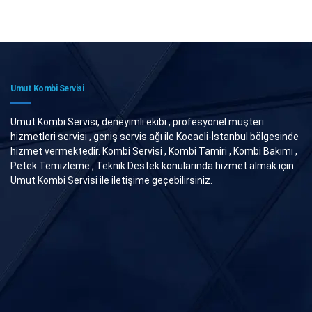
Umut Kombi Servisi
Umut Kombi Servisi, deneyimli ekibi , profesyonel müşteri
hizmetleri servisi , geniş servis ağı ile Kocaeli-İstanbul bölgesinde
hizmet vermektedir. Kombi Servisi , Kombi Tamiri , Kombi Bakımı ,
Petek Temizleme , Teknik Destek konularında hizmet almak için
Umut Kombi Servisi ile iletişime geçebilirsiniz.