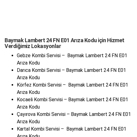
Baymak Lambert 24 FN E01 Arıza Kodu için Hizmet
Verdiğimiz Lokasyonlar
Gebze Kombi Servisi – Baymak Lambert 24 FN E01
Arıza Kodu
Darıca Kombi Servisi – Baymak Lambert 24 FN E01
Arıza Kodu
Körfez Kombi Servisi – Baymak Lambert 24 FN E01
Arıza Kodu
Kocaeli Kombi Servisi – Baymak Lambert 24 FN E01
Arıza Kodu
Çayırova Kombi Servisi – Baymak Lambert 24 FN E01
Arıza Kodu
Kartal Kombi Servisi – Baymak Lambert 24 FN E01
Arıza Kodu