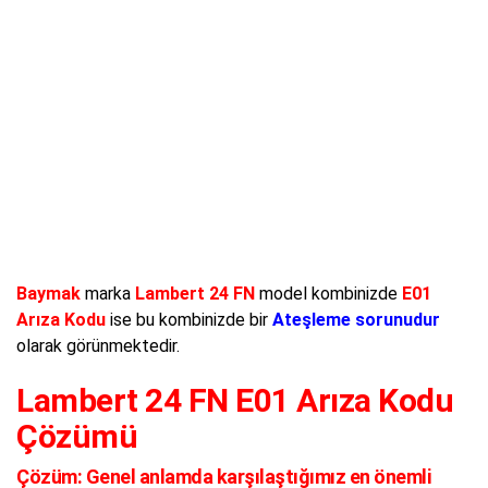
Baymak
marka
Lambert 24 FN
model kombinizde
E01
Arıza Kodu
ise bu kombinizde bir
Ateşleme sorunudur
olarak görünmektedir.
Lambert 24 FN E01 Arıza Kodu
Çözümü
Çözüm:
Genel anlamda karşılaştığımız en önemli