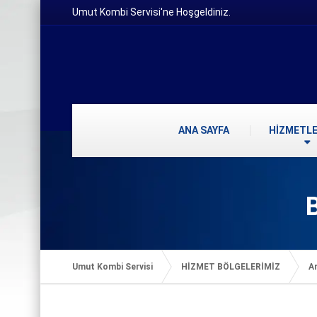
Umut Kombi Servisi'ne Hoşgeldiniz.
ANA SAYFA
HİZMETLE
Umut Kombi Servisi
HİZMET BÖLGELERİMİZ
Ar