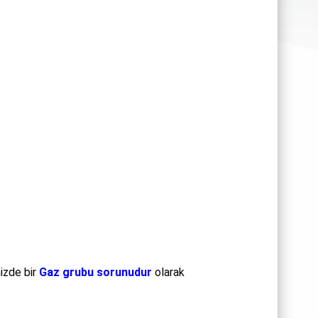
izde bir
Gaz grubu sorunudur
olarak