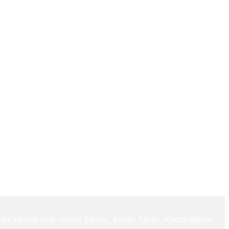
zmet vermektedir. Kombi Servisi , Kombi Tamiri , Kombi Bakımı ,