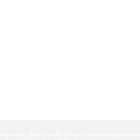
leri servisi , geniş servis ağı ile Kocaeli-İstanbul bölgesinde hi