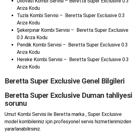
Dilovası Kombi Servisi – Beretta Super Exclusive 0.3
Arıza Kodu
Tuzla Kombi Servisi – Beretta Super Exclusive 0.3
Arıza Kodu
Şekerpınar Kombi Servisi – Beretta Super Exclusive
0.3 Arıza Kodu
Pendik Kombi Servisi – Beretta Super Exclusive 0.3
Arıza Kodu
Hereke Kombi Servisi – Beretta Super Exclusive 0.3
Arıza Kodu
Beretta Super Exclusive Genel Bilgileri
Beretta Super Exclusive Duman tahliyesi
sorunu
Umut Kombi Servisi ile Beretta marka , Super Exclusive
model kombileriniz için profesyonel servis hizmetlerimizden
yararlanabilirsiniz.