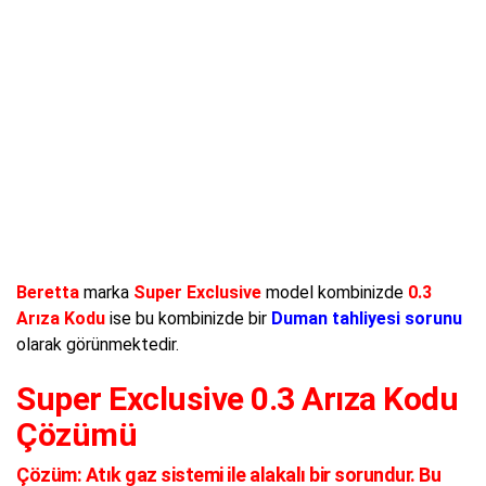
Beretta
marka
Super Exclusive
model kombinizde
0.3
Arıza Kodu
ise bu kombinizde bir
Duman tahliyesi sorunu
olarak görünmektedir.
Super Exclusive 0.3 Arıza Kodu
Çözümü
Çözüm:
Atık gaz sistemi ile alakalı bir sorundur. Bu