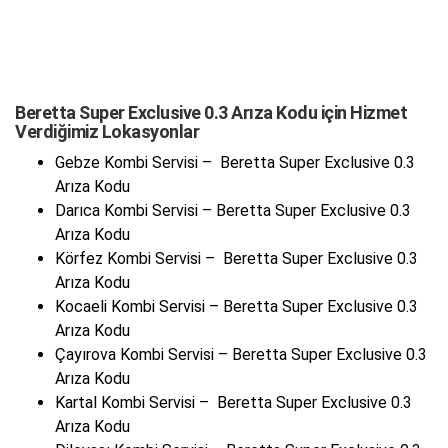
Beretta Super Exclusive 0.3 Arıza Kodu için Hizmet
Verdiğimiz Lokasyonlar
Gebze Kombi Servisi – Beretta Super Exclusive 0.3
Arıza Kodu
Darıca Kombi Servisi – Beretta Super Exclusive 0.3
Arıza Kodu
Körfez Kombi Servisi – Beretta Super Exclusive 0.3
Arıza Kodu
Kocaeli Kombi Servisi – Beretta Super Exclusive 0.3
Arıza Kodu
Çayırova Kombi Servisi – Beretta Super Exclusive 0.3
Arıza Kodu
Kartal Kombi Servisi – Beretta Super Exclusive 0.3
Arıza Kodu