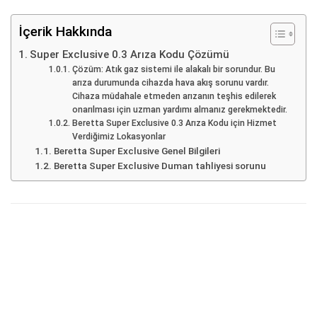
İçerik Hakkında
Super Exclusive 0.3 Arıza Kodu Çözümü
Çözüm: Atık gaz sistemi ile alakalı bir sorundur. Bu
arıza durumunda cihazda hava akış sorunu vardır.
Cihaza müdahale etmeden arızanın teşhis edilerek
onarılması için uzman yardımı almanız gerekmektedir.
Beretta Super Exclusive 0.3 Arıza Kodu için Hizmet
Verdiğimiz Lokasyonlar
Beretta Super Exclusive Genel Bilgileri
Beretta Super Exclusive Duman tahliyesi sorunu