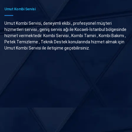
Umut Kombi Servisi
Umut Kombi Servisi, deneyimli ekibi , profesyonel müşteri
hizmetleri servisi , geniş servis ağı ile Kocaeli-İstanbul bölgesinde
hizmet vermektedir. Kombi Servisi , Kombi Tamiri , Kombi Bakımı ,
Petek Temizleme , Teknik Destek konularında hizmet almak için
Umut Kombi Servisi ile iletişime geçebilirsiniz.