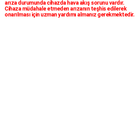
arıza durumunda cihazda hava akış sorunu vardır.
Cihaza müdahale etmeden arızanın teşhis edilerek
onarılması için uzman yardımı almanız gerekmektedir.