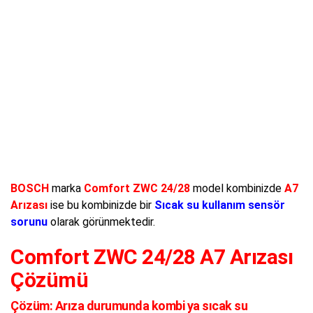
BOSCH
marka
Comfort ZWC 24/28
model kombinizde
A7
Arızası
ise bu kombinizde bir
Sıcak su kullanım sensör
sorunu
olarak görünmektedir.
Comfort ZWC 24/28 A7 Arızası
Çözümü
Çözüm:
Arıza durumunda kombi ya sıcak su