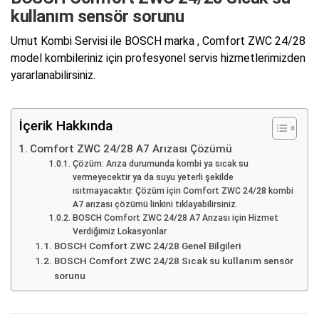
kullanım sensör sorunu
Umut Kombi Servisi ile BOSCH marka , Comfort ZWC 24/28
model kombileriniz için profesyonel servis hizmetlerimizden
yararlanabilirsiniz.
İçerik Hakkında
Comfort ZWC 24/28 A7 Arızası Çözümü
Çözüm: Arıza durumunda kombi ya sıcak su
vermeyecektir ya da suyu yeterli şekilde
ısıtmayacaktır. Çözüm için Comfort ZWC 24/28 kombi
A7 arızası çözümü linkini tıklayabilirsiniz.
BOSCH Comfort ZWC 24/28 A7 Arızası için Hizmet
Verdiğimiz Lokasyonlar
BOSCH Comfort ZWC 24/28 Genel Bilgileri
BOSCH Comfort ZWC 24/28 Sıcak su kullanım sensör
sorunu