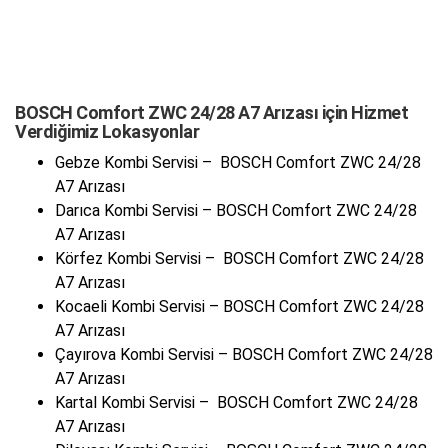
BOSCH Comfort ZWC 24/28 A7 Arızası için Hizmet
Verdiğimiz Lokasyonlar
Gebze Kombi Servisi – BOSCH Comfort ZWC 24/28
A7 Arızası
Darıca Kombi Servisi – BOSCH Comfort ZWC 24/28
A7 Arızası
Körfez Kombi Servisi – BOSCH Comfort ZWC 24/28
A7 Arızası
Kocaeli Kombi Servisi – BOSCH Comfort ZWC 24/28
A7 Arızası
Çayırova Kombi Servisi – BOSCH Comfort ZWC 24/28
A7 Arızası
Kartal Kombi Servisi – BOSCH Comfort ZWC 24/28
A7 Arızası