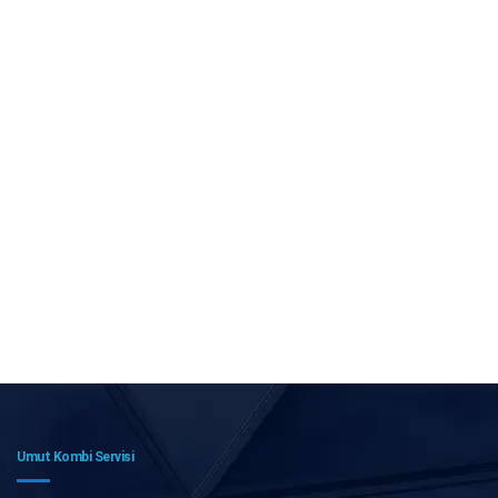
Umut Kombi Servisi