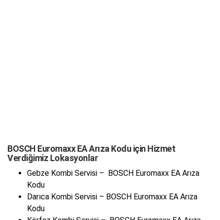
BOSCH Euromaxx EA Arıza Kodu için Hizmet
Verdiğimiz Lokasyonlar
Gebze Kombi Servisi – BOSCH Euromaxx EA Arıza
Kodu
Darıca Kombi Servisi – BOSCH Euromaxx EA Arıza
Kodu