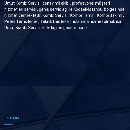
Umut Kombi Servisi, deneyimli ekibi , profesyonel müşteri
hizmetleri servisi , geniş servis ağı ile Kocaeli-İstanbul bölgesinde
hizmet vermektedir. Kombi Servisi , Kombi Tamiri , Kombi Bakımı ,
Petek Temizleme , Teknik Destek konularında hizmet almak için
Umut Kombi Servisi ile iletişime geçebilirsiniz.
İLETİŞİM