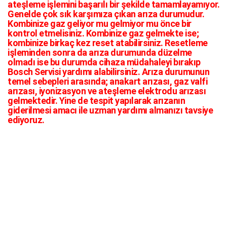
ateşleme işlemini başarılı bir şekilde tamamlayamıyor.
Genelde çok sık karşımıza çıkan arıza durumudur.
Kombinize gaz geliyor mu gelmiyor mu önce bir
kontrol etmelisiniz. Kombinize gaz gelmekte ise;
kombinize birkaç kez reset atabilirsiniz. Resetleme
işleminden sonra da arıza durumunda düzelme
olmadı ise bu durumda cihaza müdahaleyi bırakıp
Bosch Servisi yardımı alabilirsiniz. Arıza durumunun
temel sebepleri arasında; anakart arızası, gaz valfi
arızası, iyonizasyon ve ateşleme elektrodu arızası
gelmektedir. Yine de tespit yapılarak arızanın
giderilmesi amacı ile uzman yardımı almanızı tavsiye
ediyoruz.