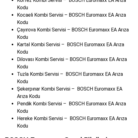
Körfez Kombi Servisi – BOSCH Euromaxx EA Arıza
Kodu
Kocaeli Kombi Servisi – BOSCH Euromaxx EA Arıza
Kodu
Çayırova Kombi Servisi – BOSCH Euromaxx EA Arıza
Kodu
Kartal Kombi Servisi – BOSCH Euromaxx EA Arıza
Kodu
Dilovası Kombi Servisi – BOSCH Euromaxx EA Arıza
Kodu
Tuzla Kombi Servisi – BOSCH Euromaxx EA Arıza
Kodu
Şekerpınar Kombi Servisi – BOSCH Euromaxx EA
Arıza Kodu
Pendik Kombi Servisi – BOSCH Euromaxx EA Arıza
Kodu
Hereke Kombi Servisi – BOSCH Euromaxx EA Arıza
Kodu