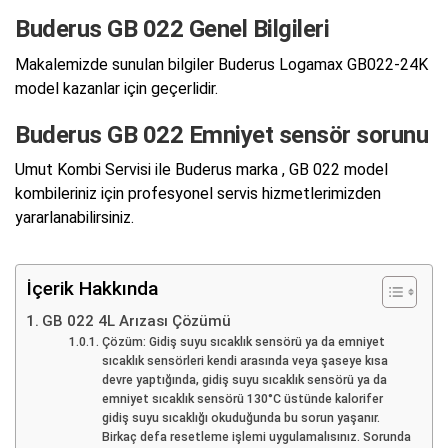
Buderus GB 022 Genel Bilgileri
Makalemizde sunulan bilgiler Buderus Logamax GB022-24K
model kazanlar için geçerlidir.
Buderus GB 022 Emniyet sensör sorunu
Umut Kombi Servisi ile Buderus marka , GB 022 model
kombileriniz için profesyonel servis hizmetlerimizden
yararlanabilirsiniz.
İçerik Hakkında
GB 022 4L Arızası Çözümü
Çözüm: Gidiş suyu sıcaklık sensörü ya da emniyet
sıcaklık sensörleri kendi arasında veya şaseye kısa
devre yaptığında, gidiş suyu sıcaklık sensörü ya da
emniyet sıcaklık sensörü 130°C üstünde kalorifer
gidiş suyu sıcaklığı okuduğunda bu sorun yaşanır.
Birkaç defa resetleme işlemi uygulamalısınız. Sorunda