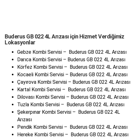
Buderus GB 022 4L Arızası için Hizmet Verdiğimiz
Lokasyonlar
Gebze Kombi Servisi – Buderus GB 022 4L Arızası
Darıca Kombi Servisi – Buderus GB 022 4L Arızası
Körfez Kombi Servisi – Buderus GB 022 4L Arızası
Kocaeli Kombi Servisi – Buderus GB 022 4L Arızası
Çayırova Kombi Servisi – Buderus GB 022 4L Arızası
Kartal Kombi Servisi – Buderus GB 022 4L Arızası
Dilovası Kombi Servisi – Buderus GB 022 4L Arızası
Tuzla Kombi Servisi – Buderus GB 022 4L Arızası
Şekerpınar Kombi Servisi – Buderus GB 022 4L
Arızası
Pendik Kombi Servisi – Buderus GB 022 4L Arızası
Hereke Kombi Servisi – Buderus GB 022 4L Arızası