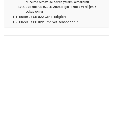
düzelme olmaz ise servis yardımı almalısınız.
Buderus GB 022 4L Arızası için Hizmet Verdiğimiz
Lokasyonlar
Buderus GB 022 Genel Bilgileri
Buderus GB 022 Emniyet sensör sorunu