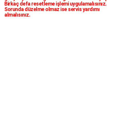
Birkaç defa resetleme işlemi uygulamalısınız.
Sorunda düzelme olmaz ise servis yardımı
almalısınız.