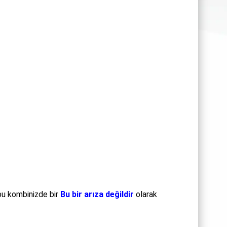
bu kombinizde bir
Bu bir arıza değildir
olarak