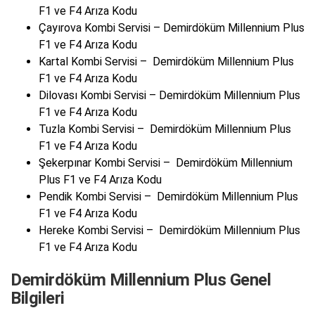
F1 ve F4 Arıza Kodu
Çayırova Kombi Servisi – Demirdöküm Millennium Plus
F1 ve F4 Arıza Kodu
Kartal Kombi Servisi – Demirdöküm Millennium Plus
F1 ve F4 Arıza Kodu
Dilovası Kombi Servisi – Demirdöküm Millennium Plus
F1 ve F4 Arıza Kodu
Tuzla Kombi Servisi – Demirdöküm Millennium Plus
F1 ve F4 Arıza Kodu
Şekerpınar Kombi Servisi – Demirdöküm Millennium
Plus F1 ve F4 Arıza Kodu
Pendik Kombi Servisi – Demirdöküm Millennium Plus
F1 ve F4 Arıza Kodu
Hereke Kombi Servisi – Demirdöküm Millennium Plus
F1 ve F4 Arıza Kodu
Demirdöküm Millennium Plus Genel
Bilgileri