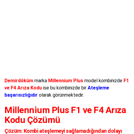
Demirdöküm
marka
Millennium Plus
model kombinizde
F1
ve F4 Arıza Kodu
ise bu kombinizde bir
Ateşleme
başarısızlığıdır
olarak görünmektedir.
Millennium Plus F1 ve F4 Arıza
Kodu Çözümü
Çözüm:
Kombi ateşlemeyi sağlamadığından dolayı