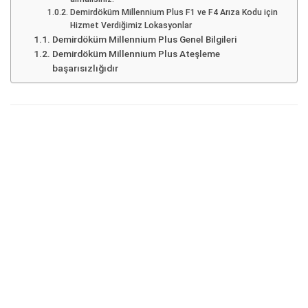
Demirdöküm Millennium Plus F1 ve F4 Arıza Kodu için
Hizmet Verdiğimiz Lokasyonlar
Demirdöküm Millennium Plus Genel Bilgileri
Demirdöküm Millennium Plus Ateşleme
başarısızlığıdır