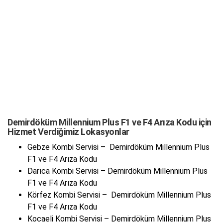
Demirdöküm Millennium Plus F1 ve F4 Arıza Kodu için
Hizmet Verdiğimiz Lokasyonlar
Gebze Kombi Servisi – Demirdöküm Millennium Plus
F1 ve F4 Arıza Kodu
Darıca Kombi Servisi – Demirdöküm Millennium Plus
F1 ve F4 Arıza Kodu
Körfez Kombi Servisi – Demirdöküm Millennium Plus
F1 ve F4 Arıza Kodu
Kocaeli Kombi Servisi – Demirdöküm Millennium Plus