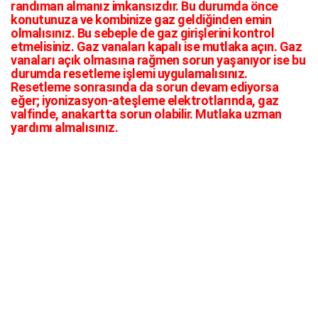
randıman almanız imkansızdır. Bu durumda önce
konutunuza ve kombinize gaz geldiğinden emin
olmalısınız. Bu sebeple de gaz girişlerini kontrol
etmelisiniz. Gaz vanaları kapalı ise mutlaka açın. Gaz
vanaları açık olmasına rağmen sorun yaşanıyor ise bu
durumda resetleme işlemi uygulamalısınız.
Resetleme sonrasında da sorun devam ediyorsa
eğer; iyonizasyon-ateşleme elektrotlarında, gaz
valfinde, anakartta sorun olabilir. Mutlaka uzman
yardımı almalısınız.