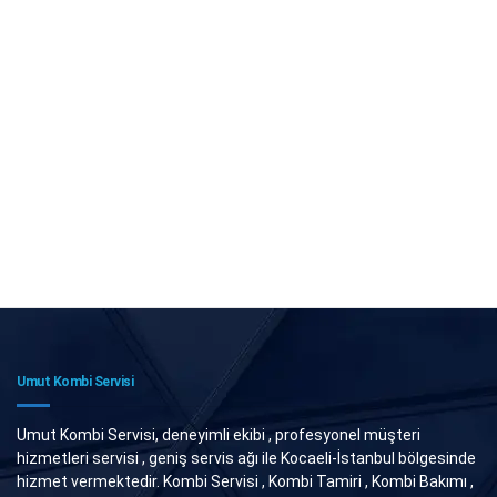
Umut Kombi Servisi
Umut Kombi Servisi, deneyimli ekibi , profesyonel müşteri
hizmetleri servisi , geniş servis ağı ile Kocaeli-İstanbul bölgesinde
hizmet vermektedir. Kombi Servisi , Kombi Tamiri , Kombi Bakımı ,