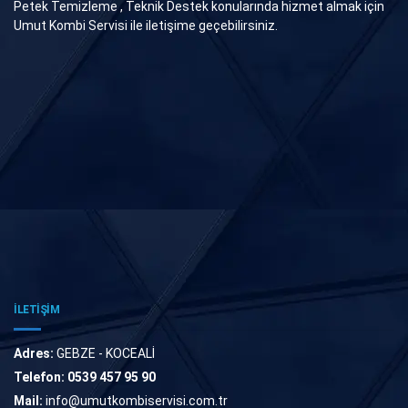
Petek Temizleme , Teknik Destek konularında hizmet almak için
Umut Kombi Servisi ile iletişime geçebilirsiniz.
İLETİŞİM
Adres:
GEBZE - KOCEALİ
Telefon:
0539 457 95 90
Mail:
info@umutkombiservisi.com.tr