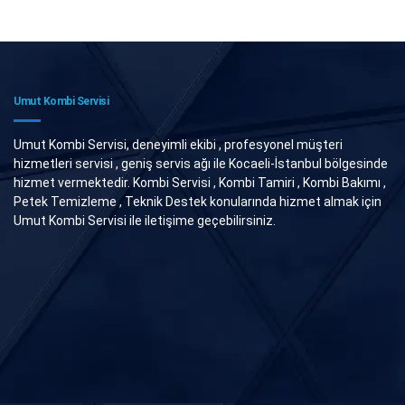
Umut Kombi Servisi
Umut Kombi Servisi, deneyimli ekibi , profesyonel müşteri
hizmetleri servisi , geniş servis ağı ile Kocaeli-İstanbul bölgesinde
hizmet vermektedir. Kombi Servisi , Kombi Tamiri , Kombi Bakımı ,
Petek Temizleme , Teknik Destek konularında hizmet almak için
Umut Kombi Servisi ile iletişime geçebilirsiniz.