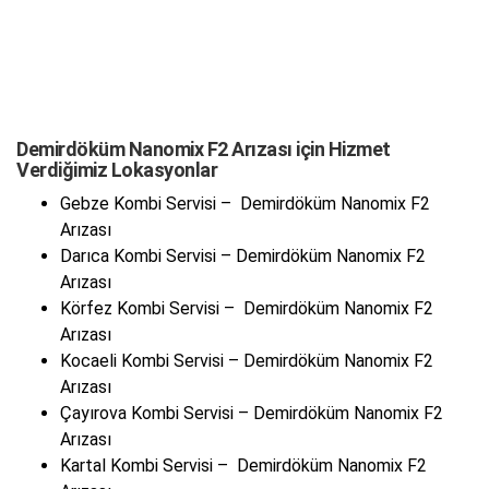
Demirdöküm Nanomix F2 Arızası için Hizmet
Verdiğimiz Lokasyonlar
Gebze Kombi Servisi – Demirdöküm Nanomix F2
Arızası
Darıca Kombi Servisi – Demirdöküm Nanomix F2
Arızası
Körfez Kombi Servisi – Demirdöküm Nanomix F2
Arızası
Kocaeli Kombi Servisi – Demirdöküm Nanomix F2
Arızası
Çayırova Kombi Servisi – Demirdöküm Nanomix F2
Arızası
Kartal Kombi Servisi – Demirdöküm Nanomix F2