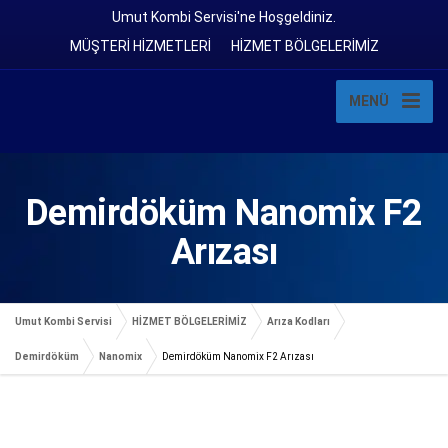
Umut Kombi Servisi'ne Hoşgeldiniz.
MÜŞTERİ HİZMETLERİ
HİZMET BÖLGELERİMİZ
MENÜ
Demirdöküm Nanomix F2
Arızası
Umut Kombi Servisi
HİZMET BÖLGELERİMİZ
Arıza Kodları
Demirdöküm
Nanomix
Demirdöküm Nanomix F2 Arızası