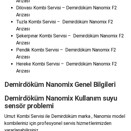
Arızası
Dilovası Kombi Servisi – Demirdöküm Nanomix F2
Arızası
Tuzla Kombi Servisi – Demirdöküm Nanomix F2
Arızası
Şekerpınar Kombi Servisi – Demirdöküm Nanomix F2
Arızası
Pendik Kombi Servisi – Demirdöküm Nanomix F2
Arızası
Hereke Kombi Servisi – Demirdöküm Nanomix F2
Arızası
Demirdöküm Nanomix Genel Bilgileri
Demirdöküm Nanomix Kullanım suyu
sensör problemi
Umut Kombi Servisi ile Demirdöküm marka , Nanomix model
kombileriniz için profesyonel servis hizmetlerimizden
yararlanabilirsiniz.