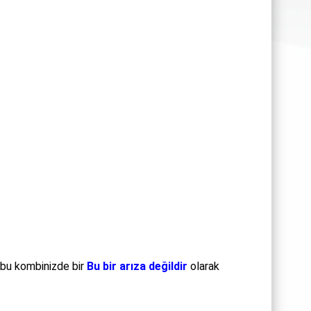
 bu kombinizde bir
Bu bir arıza değildir
olarak