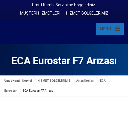
Umut Kombi Servisi'ne Hoşgeldiniz.
MÜŞTERİ HİZMETLERİ
HİZMET BÖLGELERİMİZ
MENÜ
ECA Eurostar F7 Arızası
Umut Kombi Servisi
HİZMET BÖLGELERİMİZ
Arıza Kodları
ECA
Eurostar
ECA Eurostar F7 Arızası