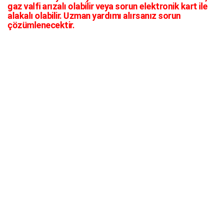
gaz valfi arızalı olabilir veya sorun elektronik kart ile
alakalı olabilir. Uzman yardımı alırsanız sorun
çözümlenecektir.