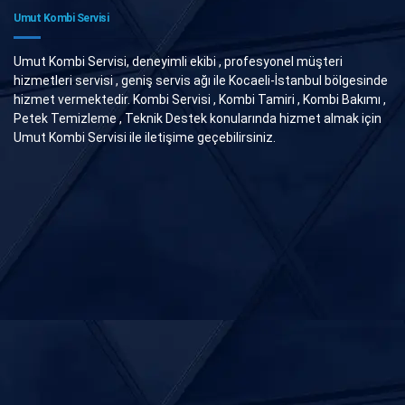
Umut Kombi Servisi
Umut Kombi Servisi, deneyimli ekibi , profesyonel müşteri
hizmetleri servisi , geniş servis ağı ile Kocaeli-İstanbul bölgesinde
hizmet vermektedir. Kombi Servisi , Kombi Tamiri , Kombi Bakımı ,
Petek Temizleme , Teknik Destek konularında hizmet almak için
Umut Kombi Servisi ile iletişime geçebilirsiniz.