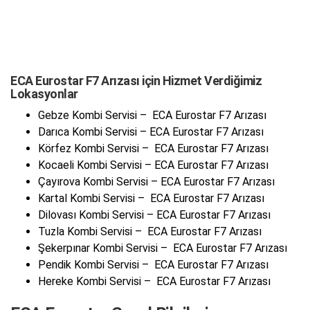
ECA Eurostar F7 Arızası için Hizmet Verdiğimiz
Lokasyonlar
Gebze Kombi Servisi – ECA Eurostar F7 Arızası
Darıca Kombi Servisi – ECA Eurostar F7 Arızası
Körfez Kombi Servisi – ECA Eurostar F7 Arızası
Kocaeli Kombi Servisi – ECA Eurostar F7 Arızası
Çayırova Kombi Servisi – ECA Eurostar F7 Arızası
Kartal Kombi Servisi – ECA Eurostar F7 Arızası
Dilovası Kombi Servisi – ECA Eurostar F7 Arızası
Tuzla Kombi Servisi – ECA Eurostar F7 Arızası
Şekerpınar Kombi Servisi – ECA Eurostar F7 Arızası
Pendik Kombi Servisi – ECA Eurostar F7 Arızası
Hereke Kombi Servisi – ECA Eurostar F7 Arızası