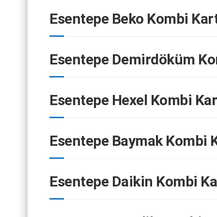
Esentepe Beko Kombi Kart
Esentepe Demirdöküm Kom
Esentepe Hexel Kombi Kar
Esentepe Baymak Kombi K
Esentepe Daikin Kombi Ka