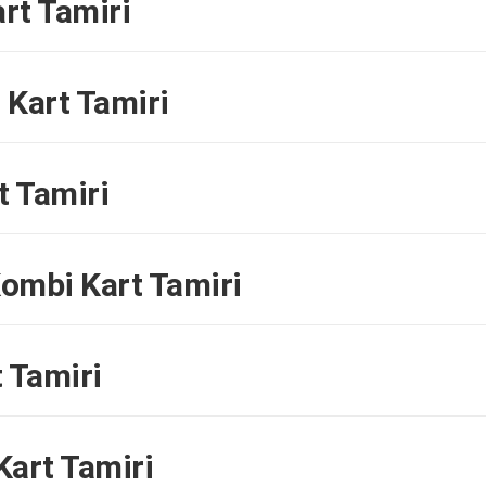
rt Tamiri
Kart Tamiri
t Tamiri
ombi Kart Tamiri
 Tamiri
art Tamiri