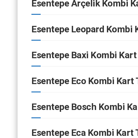
Esentepe Arçelik Kombi Ka
Esentepe Leopard Kombi K
Esentepe Baxi Kombi Kart
Esentepe Eco Kombi Kart 
Esentepe Bosch Kombi Kar
Esentepe Eca Kombi Kart 