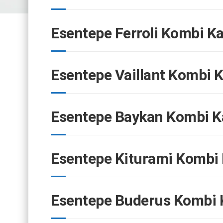
Esentepe Ferroli Kombi Ka
Esentepe Vaillant Kombi K
Esentepe Baykan Kombi Ka
Esentepe Kiturami Kombi 
Esentepe Buderus Kombi K