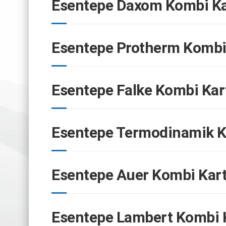
Esentepe Daxom Kombi Ka
Esentepe Protherm Kombi 
Esentepe Falke Kombi Kar
Esentepe Termodinamik K
Esentepe Auer Kombi Kart
Esentepe Lambert Kombi K