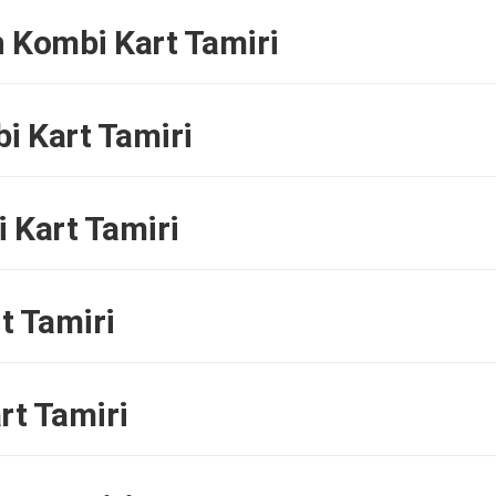
n Kombi Kart Tamiri
 Kart Tamiri
 Kart Tamiri
t Tamiri
rt Tamiri