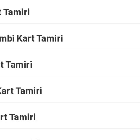
 Tamiri
bi Kart Tamiri
t Tamiri
art Tamiri
rt Tamiri