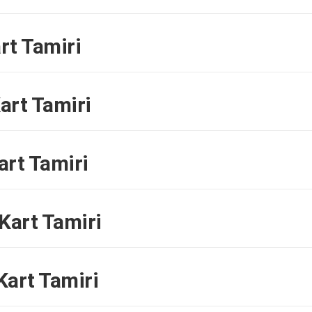
rt Tamiri
art Tamiri
rt Tamiri
Kart Tamiri
art Tamiri