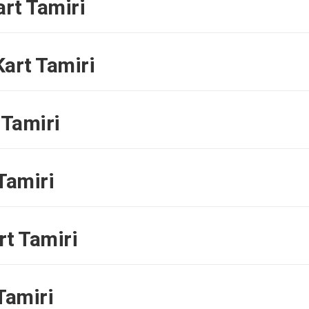
rt Tamiri
art Tamiri
 Tamiri
Tamiri
t Tamiri
Tamiri