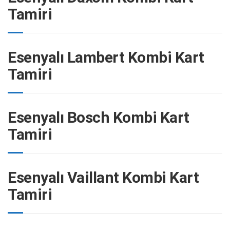
Tamiri
Esenyalı Lambert Kombi Kart
Tamiri
Esenyalı Bosch Kombi Kart
Tamiri
Esenyalı Vaillant Kombi Kart
Tamiri