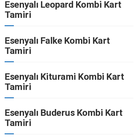
Esenyalı Leopard Kombi Kart
Tamiri
Esenyalı Falke Kombi Kart
Tamiri
Esenyalı Kiturami Kombi Kart
Tamiri
Esenyalı Buderus Kombi Kart
Tamiri