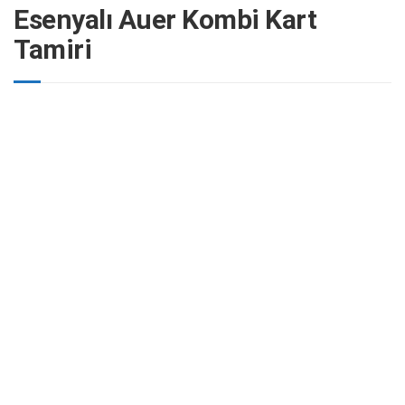
Esenyalı Auer Kombi Kart
Tamiri