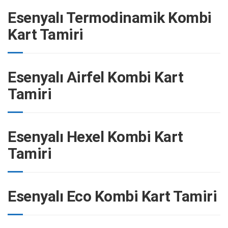
Esenyalı Termodinamik Kombi
Kart Tamiri
Esenyalı Airfel Kombi Kart
Tamiri
Esenyalı Hexel Kombi Kart
Tamiri
Esenyalı Eco Kombi Kart Tamiri