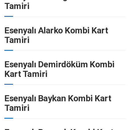
Tamiri
Esenyalı Alarko Kombi Kart
Tamiri
Esenyalı Demirdöküm Kombi
Kart Tamiri
Esenyalı Baykan Kombi Kart
Tamiri