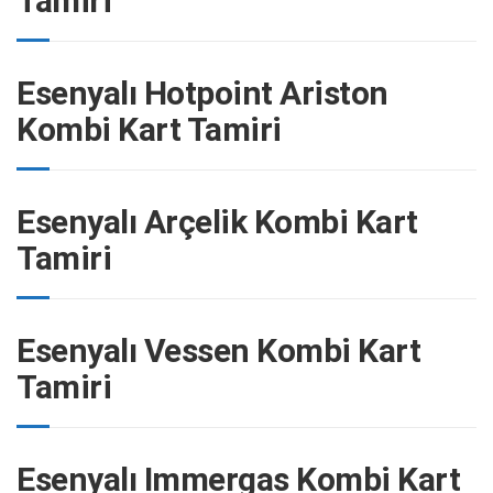
Tamiri
Esenyalı Hotpoint Ariston
Kombi Kart Tamiri
Esenyalı Arçelik Kombi Kart
Tamiri
Esenyalı Vessen Kombi Kart
Tamiri
Esenyalı Immergas Kombi Kart