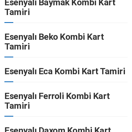
Esenyalı Baymak Kombi Kart
Tamiri
Esenyalı Beko Kombi Kart
Tamiri
Esenyalı Eca Kombi Kart Tamiri
Esenyalı Ferroli Kombi Kart
Tamiri
Esenyalı Daxom Kombi Kart