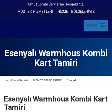
Umut Kombi Servisi'ne Hoşgeldiniz.
MÜŞTERİ HİZMETLERİ
HİZMET BÖLGELERİMİZ
MENÜ
Esenyalı Warmhous Kombi
Kart Tamiri
Umut Kombi Servisi
HİZMET BÖLGELERİMİZ
Esenyalı
Esenyalı Warmhous Kombi Kart
Tamiri