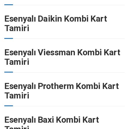
Esenyalı Daikin Kombi Kart
Tamiri
Esenyalı Viessman Kombi Kart
Tamiri
Esenyalı Protherm Kombi Kart
Tamiri
Esenyalı Baxi Kombi Kart